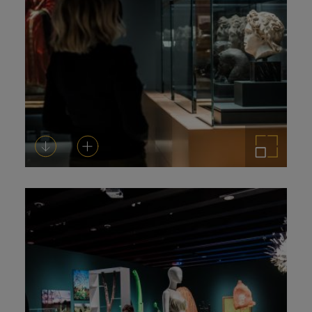
Descargar
Añadir al carrito
Ampliar imagen