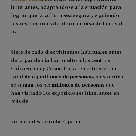
itinerantes, adaptándose a la situación para
lograr que la cultura sea segura y siguiendo
las restricciones de aforo a causa de la covid-
19.
Siete de cada diez visitantes habituales antes
de la pandemia han vuelto a los centros
CaixaForum y CosmoCaixa en este 2021,
un
total de 1,9 millones de personas.
A esta cifra
se suman los
3,3 millones de personas
que
han visitado las exposiciones itinerantes en
más de
70 ciudades de toda España.