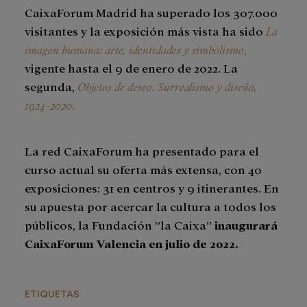
CaixaForum Madrid ha superado los 307.000
visitantes y la exposición más vista ha sido
La
imagen humana: arte, identidades y simbolismo
,
vigente hasta el 9 de enero de 2022. La
segunda,
Objetos de deseo. Surrealismo y diseño,
1924-2020
.
La red CaixaForum ha presentado para el
curso actual su oferta más extensa, con 40
exposiciones: 31 en centros y 9 itinerantes. En
su apuesta por acercar la cultura a todos los
públicos, la Fundación ”la Caixa”
inaugurará
CaixaForum Valencia en julio de 2022.
ETIQUETAS