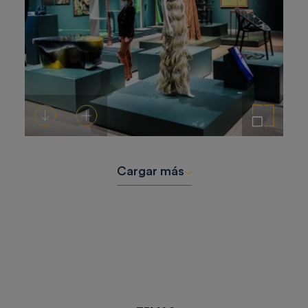
Descargar
Añadir al carrito
Ampliar imagen
Cargar más