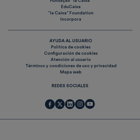
Fundação ”la Caixa”
EduCaixa
”la Caixa” Foundation
Incorpora
AYUDA AL USUARIO
Política de cookies
Configuración de cookies
Atención al usuario
Términos y condiciones de uso y privacidad
Mapa web
REDES SOCIALES