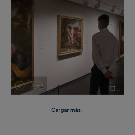
Descargar
Añadir al carrito
Ampliar imagen
Cargar más