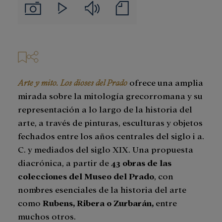
Audios
Notas
Imágenes
Videos
de
prensa
Arte y mito. Los dioses del Prado
ofrece una amplia
mirada sobre la mitología grecorromana y su
representación a lo largo de la historia del
arte, a través de pinturas, esculturas y objetos
fechados entre los años centrales del siglo i a.
C. y mediados del siglo XIX. Una propuesta
diacrónica, a partir de
43 obras de las
colecciones del Museo del Prado
, con
nombres esenciales de la historia del arte
como
Rubens, Ribera o Zurbarán,
entre
muchos otros.