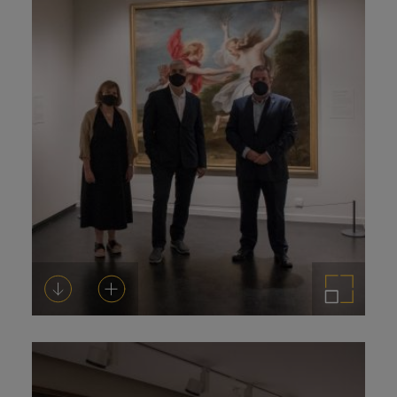
Descargar
Añadir al carrito
Ampliar imagen