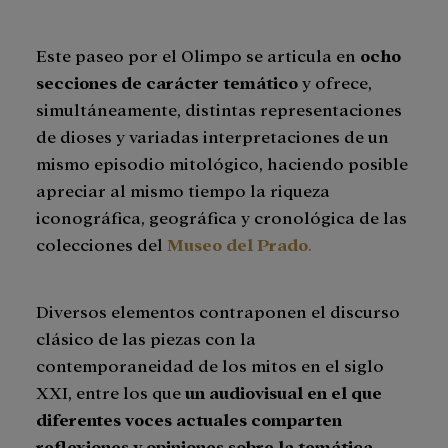
Este paseo por el Olimpo se articula en
ocho
secciones de carácter temático
y ofrece,
simultáneamente, distintas representaciones
de dioses y variadas interpretaciones de un
mismo episodio mitológico, haciendo posible
apreciar al mismo tiempo la riqueza
iconográfica, geográfica y cronológica de las
colecciones del
Museo del Prado
.
Diversos elementos contraponen el discurso
clásico de las piezas con la
contemporaneidad de los mitos en el siglo
XXI, entre los que
un audiovisual en el que
diferentes voces actuales comparten
reflexiones y opiniones sobre la temática
.