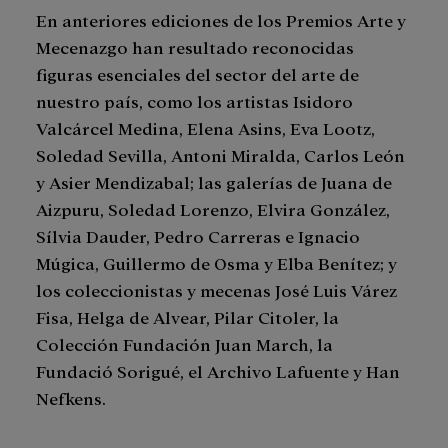
En anteriores ediciones de los Premios Arte y
Mecenazgo han resultado reconocidas
figuras esenciales del sector del arte de
nuestro país, como los artistas Isidoro
Valcárcel Medina, Elena Asins, Eva Lootz,
Soledad Sevilla, Antoni Miralda, Carlos León
y Asier Mendizabal; las galerías de Juana de
Aizpuru, Soledad Lorenzo, Elvira González,
Sílvia Dauder, Pedro Carreras e Ignacio
Múgica, Guillermo de Osma y Elba Benítez; y
los coleccionistas y mecenas José Luis Várez
Fisa, Helga de Alvear, Pilar Citoler, la
Colección Fundación Juan March, la
Fundació Sorigué, el Archivo Lafuente y Han
Nefkens.