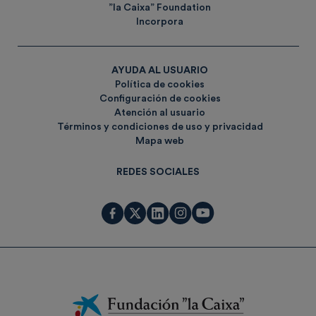
”la Caixa” Foundation
Incorpora
AYUDA AL USUARIO
Política de cookies
Configuración de cookies
Atención al usuario
Términos y condiciones de uso y privacidad
Mapa web
REDES SOCIALES
Fundación
La