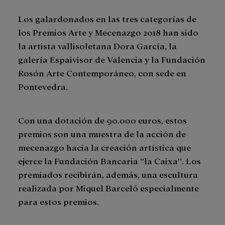
Los galardonados en las tres categorías de
los Premios Arte y Mecenazgo 2018 han sido
la artista vallisoletana Dora García, la
galería Espaivisor de Valencia y la Fundación
Rosón Arte Contemporáneo, con sede en
Pontevedra.
Con una dotación de 90.000 euros, estos
premios son una muestra de la acción de
mecenazgo hacia la creación artística que
ejerce la Fundación Bancaria ”la Caixa”. Los
premiados recibirán, además, una escultura
realizada por Miquel Barceló especialmente
para estos premios.