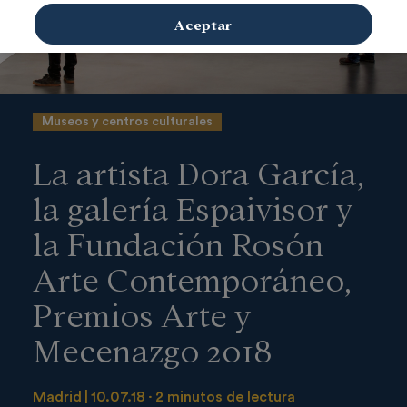
Aceptar
Museos y centros culturales
La artista Dora García,
la galería Espaivisor y
la Fundación Rosón
Arte Contemporáneo,
Premios Arte y
Mecenazgo 2018
Madrid
10.07.18
2 minutos de lectura