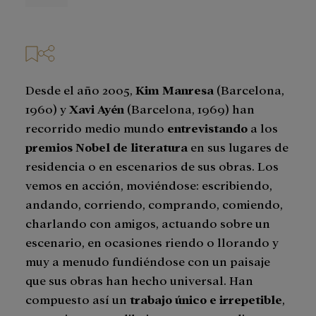
prensa
Desde el año 2005,
Kim Manresa
(Barcelona,
1960) y
Xavi Ayén
(Barcelona, 1969) han
recorrido medio mundo
entrevistando
a los
premios Nobel de literatura
en sus lugares de
residencia o en escenarios de sus obras. Los
vemos en acción, moviéndose: escribiendo,
andando, corriendo, comprando, comiendo,
charlando con amigos, actuando sobre un
escenario, en ocasiones riendo o llorando y
muy a menudo fundiéndose con un paisaje
que sus obras han hecho universal. Han
compuesto así un
trabajo único e irrepetible
,