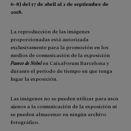
6-8) del 17 de abril al 2 de septiembre de
2018.
La reproducción de las imágenes
proporcionadas está autorizada
exclusivamente para la promoción en los
medios de comunicación de la exposición
Paseos de Nobel
en CaixaForum Barcelona y
durante el periodo de tiempo en que tenga
lugar la exposición.
Las imágenes no se pueden utilizar para usos
ajenos a la comunicación de la exposición ni
se pueden almacenar en ningún archivo
fotográfico.