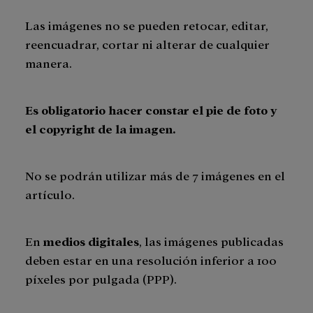
Las imágenes no se pueden retocar, editar,
reencuadrar, cortar ni alterar de cualquier
manera.
Es obligatorio hacer constar el pie de foto y
el copyright de la imagen.
No se podrán utilizar más de 7 imágenes en el
artículo.
En
medios digitales
, las imágenes publicadas
deben estar en una resolución inferior a 100
píxeles por pulgada (PPP).