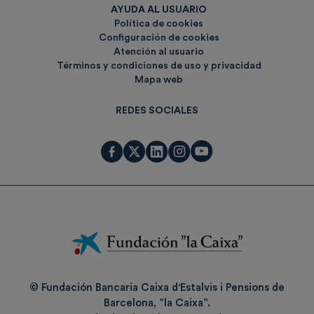
AYUDA AL USUARIO
Política de cookies
Configuración de cookies
Atención al usuario
Términos y condiciones de uso y privacidad
Mapa web
REDES SOCIALES
Fundación
La
Caixa
© Fundación Bancaria Caixa d'Estalvis i Pensions de
Barcelona, ”la Caixa”.