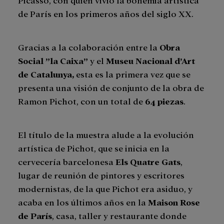
de París en los primeros años del siglo XX.
Gracias a la colaboración entre la
Obra
Social ”la Caixa”
y el
Museu Nacional d’Art
de Catalunya,
esta es la primera vez que se
presenta una visión de conjunto de la obra de
Ramon Pichot, con un total de
64 piezas
.
El título de la muestra alude a la evolución
artística de Pichot, que se inicia en la
cervecería barcelonesa
Els Quatre Gats
,
lugar de reunión de pintores y escritores
modernistas, de la que Pichot era asiduo, y
acaba en los últimos años en la
Maison Rose
de París
, casa, taller y restaurante donde