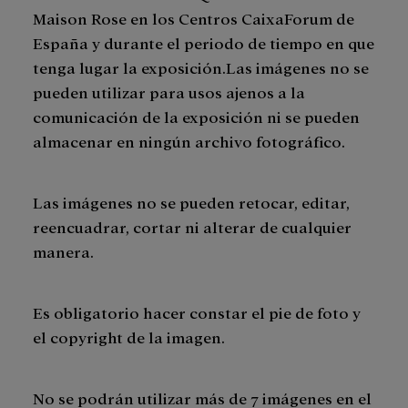
Maison Rose en los Centros CaixaForum de
España y durante el periodo de tiempo en que
tenga lugar la exposición.Las imágenes no se
pueden utilizar para usos ajenos a la
comunicación de la exposición ni se pueden
almacenar en ningún archivo fotográfico.
Las imágenes no se pueden retocar, editar,
reencuadrar, cortar ni alterar de cualquier
manera.
Es obligatorio hacer constar el pie de foto y
el copyright de la imagen.
No se podrán utilizar más de 7 imágenes en el