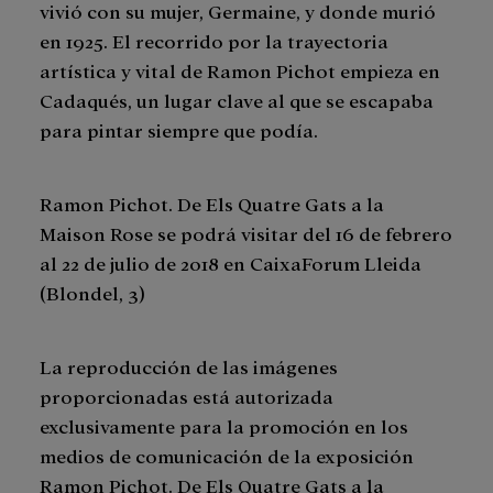
vivió con su mujer, Germaine, y donde murió
en 1925. El recorrido por la trayectoria
artística y vital de Ramon Pichot empieza en
Cadaqués, un lugar clave al que se escapaba
para pintar siempre que podía.
Ramon Pichot. De Els Quatre Gats a la
Maison Rose se podrá visitar del 16 de febrero
al 22 de julio de 2018 en CaixaForum Lleida
(Blondel, 3)
La reproducción de las imágenes
proporcionadas está autorizada
exclusivamente para la promoción en los
medios de comunicación de la exposición
Ramon Pichot. De Els Quatre Gats a la