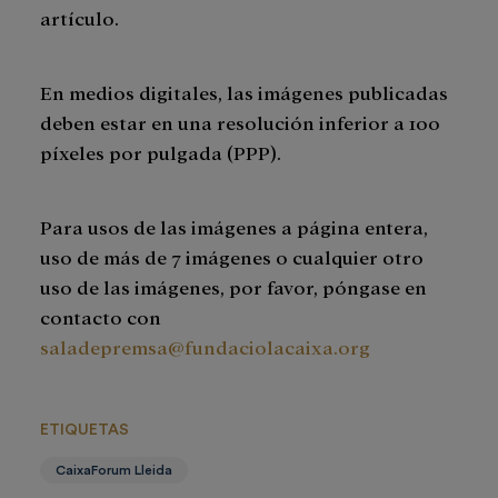
artículo.
En medios digitales, las imágenes publicadas
deben estar en una resolución inferior a 100
píxeles por pulgada (PPP).
Para usos de las imágenes a página entera,
uso de más de 7 imágenes o cualquier otro
uso de las imágenes, por favor, póngase en
contacto con
saladepremsa@fundaciolacaixa.org
ETIQUETAS
CaixaForum Lleida