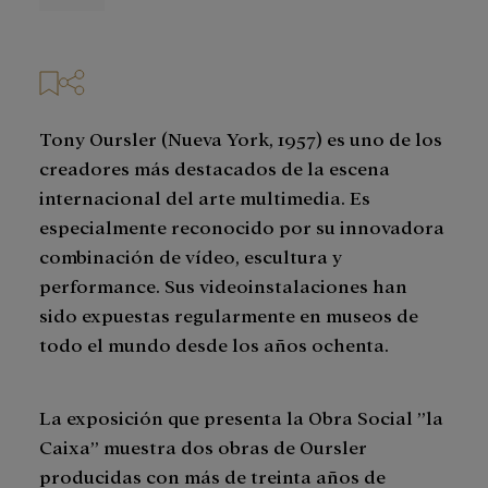
prensa
Tony Oursler (Nueva York, 1957) es uno de los
creadores más destacados de la escena
internacional del arte multimedia. Es
especialmente reconocido por su innovadora
combinación de vídeo, escultura y
performance. Sus videoinstalaciones han
sido expuestas regularmente en museos de
todo el mundo desde los años ochenta.
La exposición que presenta la Obra Social ”la
Caixa” muestra dos obras de Oursler
producidas con más de treinta años de