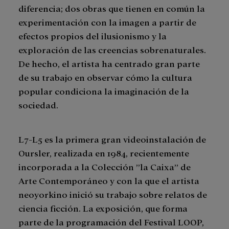
diferencia; dos obras que tienen en común la
experimentación con la imagen a partir de
efectos propios del ilusionismo y la
exploración de las creencias sobrenaturales.
De hecho, el artista ha centrado gran parte
de su trabajo en observar cómo la cultura
popular condiciona la imaginación de la
sociedad.
L7-L5 es la primera gran videoinstalación de
Oursler, realizada en 1984, recientemente
incorporada a la Colección ”la Caixa” de
Arte Contemporáneo y con la que el artista
neoyorkino inició su trabajo sobre relatos de
ciencia ficción. La exposición, que forma
parte de la programación del Festival LOOP,