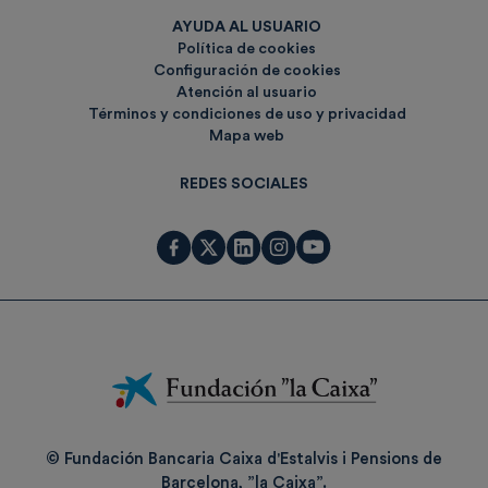
AYUDA AL USUARIO
Política de cookies
Configuración de cookies
Atención al usuario
Términos y condiciones de uso y privacidad
Mapa web
REDES SOCIALES
Fundación
La
Caixa
© Fundación Bancaria Caixa d'Estalvis i Pensions de
Barcelona, ”la Caixa”.