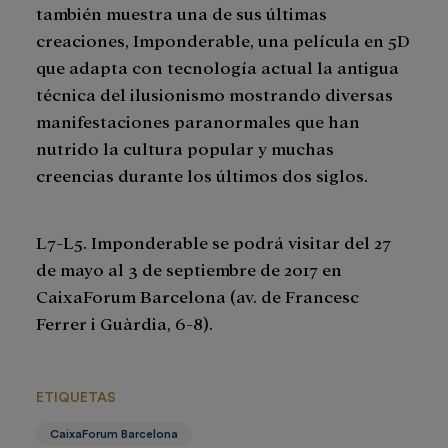
también muestra una de sus últimas
creaciones, Imponderable, una película en 5D
que adapta con tecnología actual la antigua
técnica del ilusionismo mostrando diversas
manifestaciones paranormales que han
nutrido la cultura popular y muchas
creencias durante los últimos dos siglos.
L7-L5. Imponderable se podrá visitar del 27
de mayo al 3 de septiembre de 2017 en
CaixaForum Barcelona (av. de Francesc
Ferrer i Guàrdia, 6-8).
ETIQUETAS
CaixaForum Barcelona