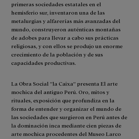
primeras sociedades estatales en el
hemisferio sur, inventaron una de las
metalurgias y alfarerías más avanzadas del
mundo, construyeron auténticas montañas
de adobes para llevar a cabo sus prácticas
religiosas, y con ellos se produjo un enorme
crecimiento de la población y de sus
capacidades productivas.
La Obra Social ”la Caixa” presenta El arte
mochica del antiguo Perú. Oro, mitos y
rituales, exposición que profundiza en la
forma de entender y organizar el mundo de
las sociedades que surgieron en Perú antes de
la dominación inca mediante cien piezas de
arte mochica procedentes del Museo Larco