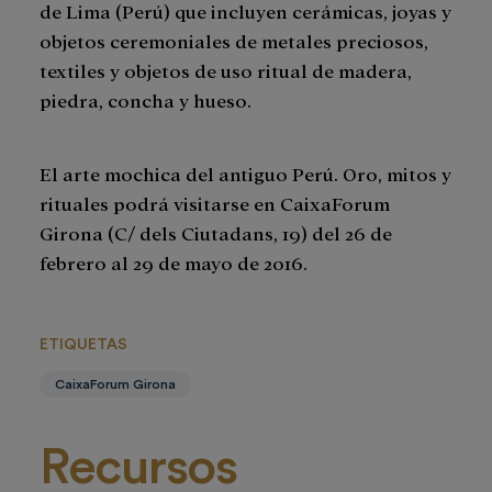
de Lima (Perú) que incluyen cerámicas, joyas y
objetos ceremoniales de metales preciosos,
textiles y objetos de uso ritual de madera,
piedra, concha y hueso.
El arte mochica del antiguo Perú. Oro, mitos y
rituales podrá visitarse en CaixaForum
Girona (C/ dels Ciutadans, 19) del 26 de
febrero al 29 de mayo de 2016.
ETIQUETAS
CaixaForum Girona
Recursos