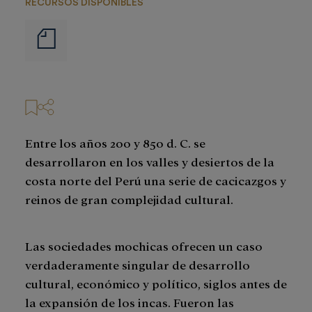
RECURSOS DISPONIBLES
Notas
de
prensa
Entre los años 200 y 850 d. C. se
desarrollaron en los valles y desiertos de la
costa norte del Perú una serie de cacicazgos y
reinos de gran complejidad cultural.
Las sociedades mochicas ofrecen un caso
verdaderamente singular de desarrollo
cultural, económico y político, siglos antes de
la expansión de los incas. Fueron las