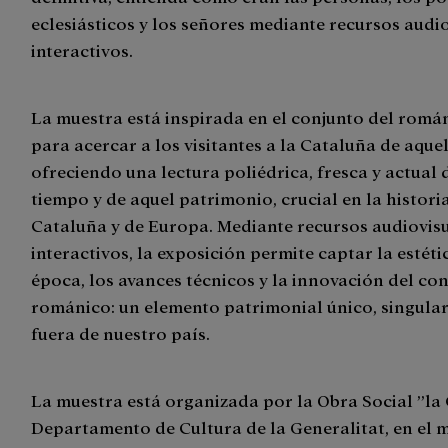
eclesiásticos y los señores mediante recursos audio
interactivos.
La muestra está inspirada en el conjunto del romá
para acercar a los visitantes a la Cataluña de aque
ofreciendo una lectura poliédrica, fresca y actual 
tiempo y de aquel patrimonio, crucial en la histori
Cataluña y de Europa. Mediante recursos audiovisu
interactivos, la exposición permite captar la estét
época, los avances técnicos y la innovación del con
románico: un elemento patrimonial único, singular
fuera de nuestro país.
La muestra está organizada por la Obra Social ”la 
Departamento de Cultura de la Generalitat, en el 