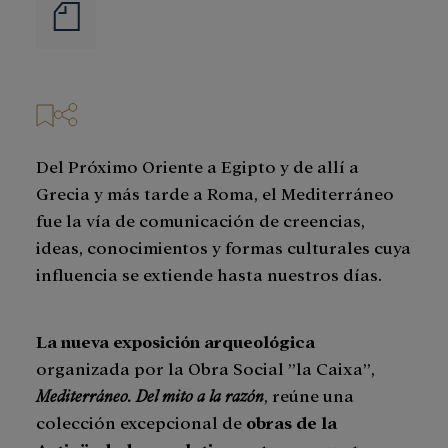
Notas
de
prensa
Del Próximo Oriente a Egipto y de allí a
Grecia y más tarde a Roma, el Mediterráneo
fue la vía de comunicación de creencias,
ideas, conocimientos y formas culturales cuya
influencia se extiende hasta nuestros días.
La nueva exposición arqueológica
organizada por la Obra Social ”la Caixa”,
Mediterráneo. Del mito a la razón
, reúne una
colección excepcional de
obras de la