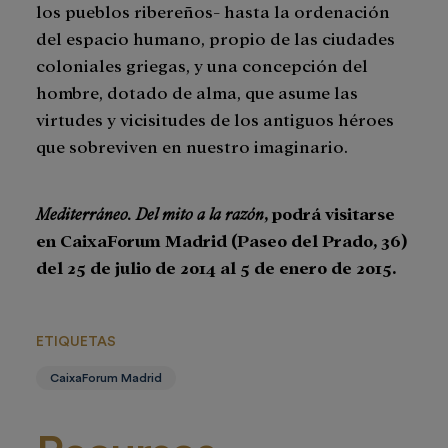
los pueblos ribereños- hasta la ordenación
del espacio humano, propio de las ciudades
coloniales griegas, y una concepción del
hombre, dotado de alma, que asume las
virtudes y vicisitudes de los antiguos héroes
que sobreviven en nuestro imaginario.
Mediterráneo. Del mito a la razón
, podrá visitarse
en CaixaForum Madrid (Paseo del Prado, 36)
del 25 de julio de 2014 al 5 de enero de 2015.
ETIQUETAS
CaixaForum Madrid