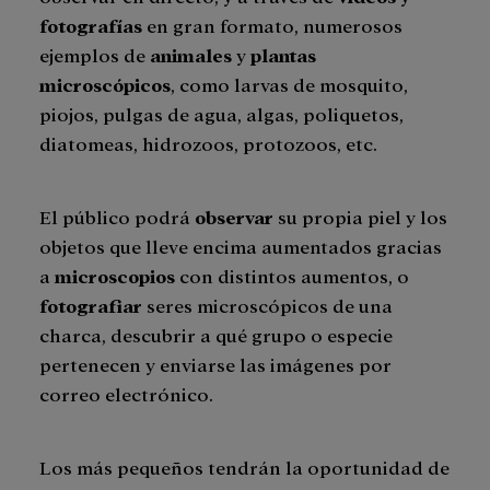
fotografías
en gran formato, numerosos
ejemplos de
animales
y
plantas
microscópicos
, como larvas de mosquito,
piojos, pulgas de agua, algas, poliquetos,
diatomeas, hidrozoos, protozoos, etc.
El público podrá
observar
su propia piel y los
objetos que lleve encima aumentados gracias
a
microscopios
con distintos aumentos, o
fotografiar
seres microscópicos de una
charca, descubrir a qué grupo o especie
pertenecen y enviarse las imágenes por
correo electrónico.
Los más pequeños tendrán la oportunidad de