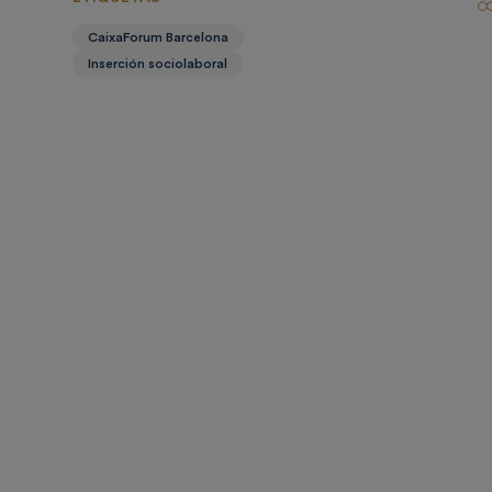
CaixaForum Barcelona
Inserción sociolaboral