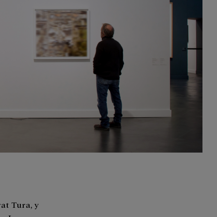
rat Tura, y