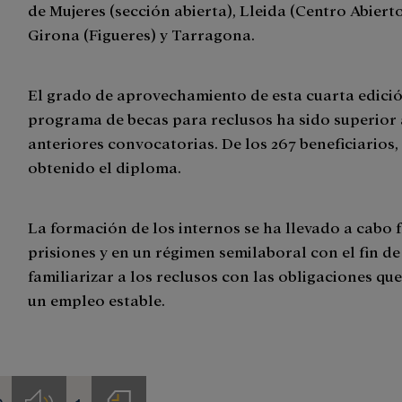
de Mujeres (sección abierta), Lleida (Centro Abierto
Girona (Figueres) y Tarragona.
El grado de aprovechamiento de esta cuarta edició
programa de becas para reclusos ha sido superior a
anteriores convocatorias. De los 267 beneficiarios,
obtenido el diploma.
La formación de los internos se ha llevado a cabo f
prisiones y en un régimen semilaboral con el fin de
familiarizar a los reclusos con las obligaciones qu
un empleo estable.