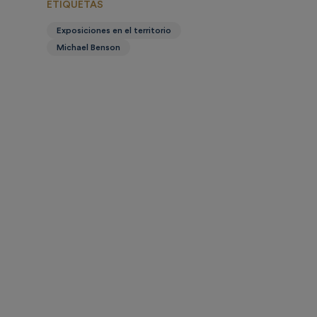
ETIQUETAS
Exposiciones en el territorio
Michael Benson