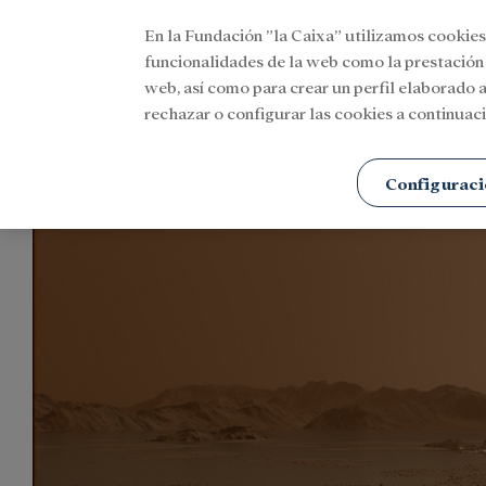
En la Fundación ”la Caixa” utilizamos cookies
Menu
funcionalidades de la web como la prestación
web, así como para crear un perfil elaborado a
rechazar o configurar las cookies a continuaci
Portada
Agenda
Cultura
Configuraci