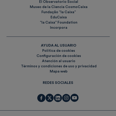
El Observatorio Social
Museo de la Ciencia CosmoCaixa
Fundação ”la Caixa”
EduCaixa
”la Caixa” Foundation
Incorpora
AYUDA AL USUARIO
Política de cookies
Configuración de cookies
Atención al usuario
Términos y condiciones de uso y privacidad
Mapa web
REDES SOCIALES