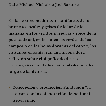
Dale, Michael Nichols o Joel Sartore.
En las sobrecogedoras instantáneas de los
brumosos azules y grises de la luz de la
mañana, en los vívidos púrpuras y rojos de la
puesta de sol, en los intensos verdes de los
campos o en las hojas doradas del otoño, los
visitantes encontrarán una inspiradora
reflexión sobre el significado de estos
colores, sus cualidades y su simbolismo a lo
largo de la historia.
Concepción y producción:
Fundación ”la
Caixa”, con la colaboración de National
Geographic