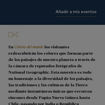
Añadir a mis eventos
En
Colores del mundo
los visitantes
redescubrirán los colores que forman parte
de los paisajes de nuestro planeta a través de
la cámara de reputados fotógrafos de
National Geographic. Esta muestra es todo
un homenaje a la diversidad de los paisajes,
las tradiciones y las culturas de la Tierra
mediante instantáneas únicas que recorren
rincones desde Papúa Nueva Guinea hasta
Chile, pasando por India o República