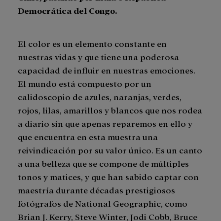
Democrática del Congo.
El color es un elemento constante en
nuestras vidas y que tiene una poderosa
capacidad de influir en nuestras emociones.
El mundo está compuesto por un
calidoscopio de azules, naranjas, verdes,
rojos, lilas, amarillos y blancos que nos rodea
a diario sin que apenas reparemos en ello y
que encuentra en esta muestra una
reivindicación por su valor único. Es un canto
a una belleza que se compone de múltiples
tonos y matices, y que han sabido captar con
maestría durante décadas prestigiosos
fotógrafos de National Geographic, como
Brian J. Kerry, Steve Winter, Jodi Cobb, Bruce