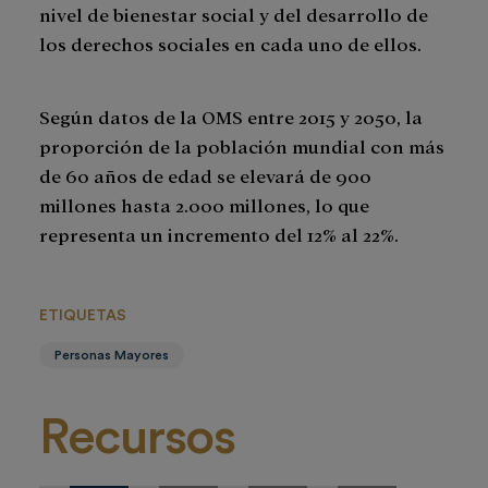
nivel de bienestar social y del desarrollo de
los derechos sociales en cada uno de ellos.
Según datos de la OMS entre 2015 y 2050, la
proporción de la población mundial con más
de 60 años de edad se elevará de 900
millones hasta 2.000 millones, lo que
representa un incremento del 12% al 22%.
ETIQUETAS
Personas Mayores
Recursos