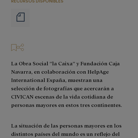
RECURSOS DISPONIBLES
Notas
de
prensa
La Obra Social ”la Caixa” y Fundación Caja
Navarra, en colaboración con HelpAge
International España, muestran una
selección de fotografías que acercarán a
CIVICAN escenas de la vida cotidiana de
personas mayores en estos tres continentes.
La situación de las personas mayores en los
distintos países del mundo es un reflejo del