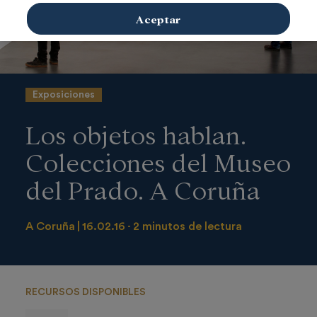
Aceptar
Exposiciones
Los objetos hablan.
Colecciones del Museo
del Prado. A Coruña
A Coruña
16.02.16
2 minutos de lectura
RECURSOS DISPONIBLES