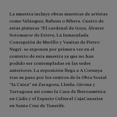
La muestra incluye obras maestras de artistas
como Velázquez, Rubens o Ribera. Cuatro de
estas pinturas ?El cardenal de Goya, Álvarez
Sotomayor de Esteve, La Inmaculada
Concepción de Murillo y Vanitas de Pietro
Negri- se exponen por primera vez en el
contexto de esta muestra ya que no han
podido ser contempladas en las sedes
anteriores. La exposición llega a A Corunya
tras su paso por los centros de la Obra Social
”la Caixa” en Zaragoza, Lleida, Girona y
Tarragona así como la Casa de Iberoamérica
en Cádiz y el Espacio Cultural CajaCanarias
en Santa Cruz de Tenerife.