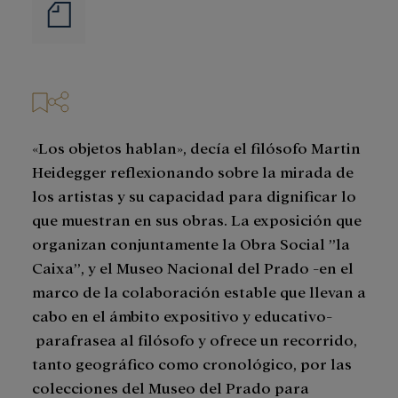
Notas
de
prensa
«Los objetos hablan», decía el filósofo Martin
Heidegger reflexionando sobre la mirada de
los artistas y su capacidad para dignificar lo
que muestran en sus obras. La exposición que
organizan conjuntamente la Obra Social ”la
Caixa”, y el Museo Nacional del Prado -en el
marco de la colaboración estable que llevan a
cabo en el ámbito expositivo y educativo-
parafrasea al filósofo y ofrece un recorrido,
tanto geográfico como cronológico, por las
colecciones del Museo del Prado para