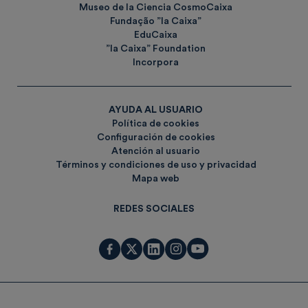
Museo de la Ciencia CosmoCaixa
Fundação ”la Caixa”
EduCaixa
”la Caixa” Foundation
Incorpora
AYUDA AL USUARIO
Política de cookies
Configuración de cookies
Atención al usuario
Términos y condiciones de uso y privacidad
Mapa web
REDES SOCIALES