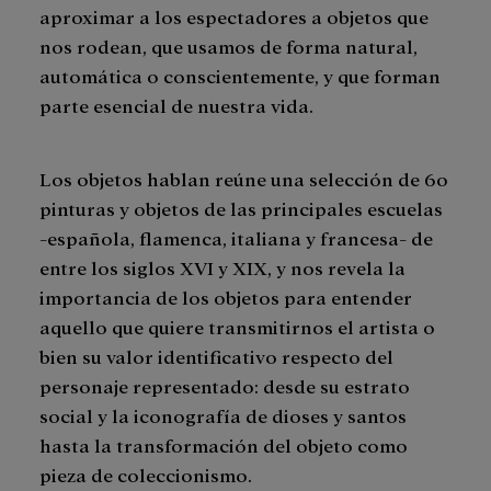
aproximar a los espectadores a objetos que
nos rodean, que usamos de forma natural,
automática o conscientemente, y que forman
parte esencial de nuestra vida.
Los objetos hablan reúne una selección de 60
pinturas y objetos de las principales escuelas
-española, flamenca, italiana y francesa- de
entre los siglos XVI y XIX, y nos revela la
importancia de los objetos para entender
aquello que quiere transmitirnos el artista o
bien su valor identificativo respecto del
personaje representado: desde su estrato
social y la iconografía de dioses y santos
hasta la transformación del objeto como
pieza de coleccionismo.