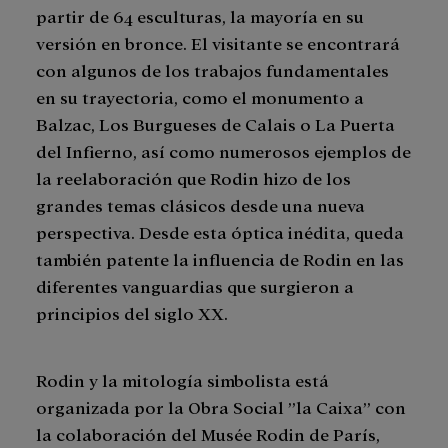
partir de 64 esculturas, la mayoría en su
versión en bronce. El visitante se encontrará
con algunos de los trabajos fundamentales
en su trayectoria, como el monumento a
Balzac, Los Burgueses de Calais o La Puerta
del Infierno, así como numerosos ejemplos de
la reelaboración que Rodin hizo de los
grandes temas clásicos desde una nueva
perspectiva. Desde esta óptica inédita, queda
también patente la influencia de Rodin en las
diferentes vanguardias que surgieron a
principios del siglo XX.
Rodin y la mitología simbolista está
organizada por la Obra Social ”la Caixa” con
la colaboración del Musée Rodin de París,