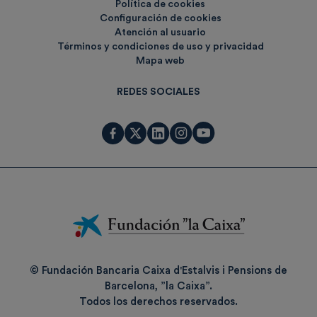
Política de cookies
Configuración de cookies
Atención al usuario
Términos y condiciones de uso y privacidad
Mapa web
REDES SOCIALES
Fundación
La
Caixa
© Fundación Bancaria Caixa d'Estalvis i Pensions de
Barcelona, ”la Caixa”.
Todos los derechos reservados.