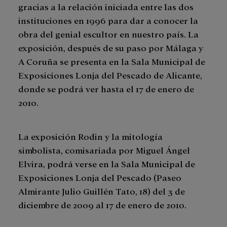
gracias a la relación iniciada entre las dos
instituciones en 1996 para dar a conocer la
obra del genial escultor en nuestro país. La
exposición, después de su paso por Málaga y
A Coruña se presenta en la Sala Municipal de
Exposiciones Lonja del Pescado de Alicante,
donde se podrá ver hasta el 17 de enero de
2010.
La exposición Rodin y la mitología
simbolista, comisariada por Miguel Ángel
Elvira, podrá verse en la Sala Municipal de
Exposiciones Lonja del Pescado (Paseo
Almirante Julio Guillén Tato, 18) del 3 de
diciembre de 2009 al 17 de enero de 2010.