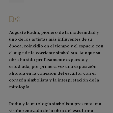
prensa
Auguste Rodin, pionero de la modernidad y
uno de los artistas más influyentes de su
época, coincidió en el tiempo y el espacio con
el auge de la corriente simbolista. Aunque su
obra ha sido profusamente expuesta y
estudiada, por primera vez una exposición
ahonda en la conexión del escultor con el
corazón simbolista y la interpretación de la
mitología.
Rodin y la mitología simbolista presenta una
visión renovada de la obra del escultor a