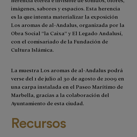
imágenes, sabores y espacios. Esta herencia
es la que intenta materializar la exposición
Los aromas de al-Andalus, organizada por la
Obra Social ”la Caixa” y El Legado Andalusí,
con el comisariado de la Fundación de
Cultura Islámica.
La muestra Los aromas de al-Andalus podrá
verse del 1 de julio al 30 de agosto de 2009 en
una carpa instalada en el Paseo Marítimo de
Marbella, gracias a la colaboración del
Ayuntamiento de esta ciudad.
Recursos