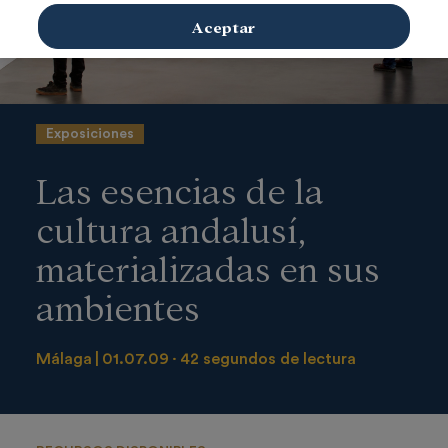
Aceptar
Exposiciones
Las esencias de la
cultura andalusí,
materializadas en sus
ambientes
Málaga
01.07.09
42 segundos de lectura