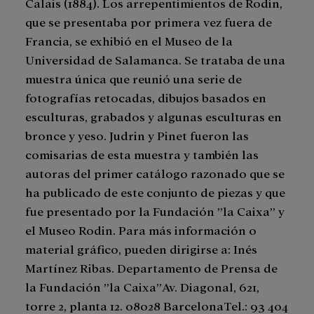
Calais (1884). Los arrepentimientos de Rodin,
que se presentaba por primera vez fuera de
Francia, se exhibió en el Museo de la
Universidad de Salamanca. Se trataba de una
muestra única que reunió una serie de
fotografías retocadas, dibujos basados en
esculturas, grabados y algunas esculturas en
bronce y yeso. Judrin y Pinet fueron las
comisarias de esta muestra y también las
autoras del primer catálogo razonado que se
ha publicado de este conjunto de piezas y que
fue presentado por la Fundación ”la Caixa” y
el Museo Rodin. Para más información o
material gráfico, pueden dirigirse a: Inés
Martínez Ribas. Departamento de Prensa de
la Fundación ”la Caixa”Av. Diagonal, 621,
torre 2, planta 12. 08028 BarcelonaTel.: 93 404