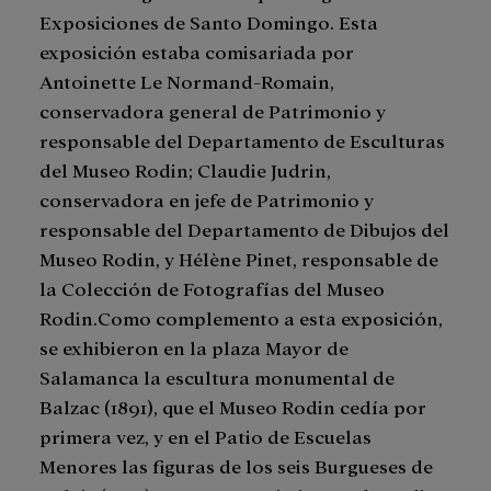
Exposiciones de Santo Domingo. Esta
exposición estaba comisariada por
Antoinette Le Normand-Romain,
conservadora general de Patrimonio y
responsable del Departamento de Esculturas
del Museo Rodin; Claudie Judrin,
conservadora en jefe de Patrimonio y
responsable del Departamento de Dibujos del
Museo Rodin, y Hélène Pinet, responsable de
la Colección de Fotografías del Museo
Rodin.Como complemento a esta exposición,
se exhibieron en la plaza Mayor de
Salamanca la escultura monumental de
Balzac (1891), que el Museo Rodin cedía por
primera vez, y en el Patio de Escuelas
Menores las figuras de los seis Burgueses de