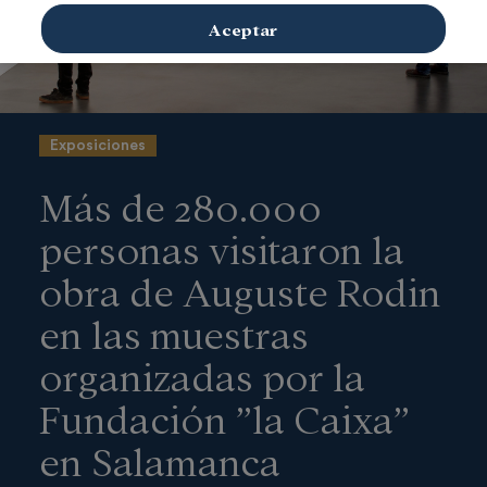
Aceptar
Exposiciones
Más de 280.000
personas visitaron la
obra de Auguste Rodin
en las muestras
organizadas por la
Fundación ”la Caixa”
en Salamanca