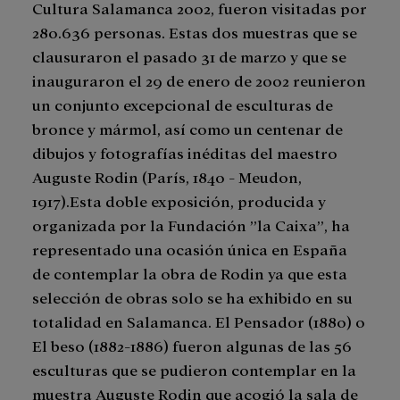
Cultura Salamanca 2002, fueron visitadas por
280.636 personas. Estas dos muestras que se
clausuraron el pasado 31 de marzo y que se
inauguraron el 29 de enero de 2002 reunieron
un conjunto excepcional de esculturas de
bronce y mármol, así como un centenar de
dibujos y fotografías inéditas del maestro
Auguste Rodin (París, 1840 - Meudon,
1917).Esta doble exposición, producida y
organizada por la Fundación ”la Caixa”, ha
representado una ocasión única en España
de contemplar la obra de Rodin ya que esta
selección de obras solo se ha exhibido en su
totalidad en Salamanca. El Pensador (1880) o
El beso (1882-1886) fueron algunas de las 56
esculturas que se pudieron contemplar en la
muestra Auguste Rodin que acogió la sala de