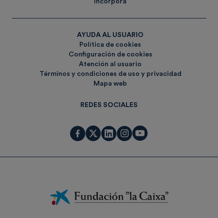
Incorpora
AYUDA AL USUARIO
Política de cookies
Configuración de cookies
Atención al usuario
Términos y condiciones de uso y privacidad
Mapa web
REDES SOCIALES
Fundación
La
Caixa