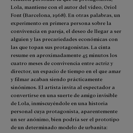
Lola, mantiene con el autor del vídeo, Oriol
Font (Barcelona, 1968). En otras palabras, un
experimento en primera persona sobre la
convivencia en pareja, el deseo de llegar a ser
alguien y las precariedades económicas con
las que topan sus protagonistas. La cinta
resume en aproximadamente 45 minutos los
cuatro meses de convivencia entre actriz y
director, un espacio de tiempo en el que amar
y filmar acaban siendo prácticamente
sinónimos. El artista invita al espectador a
convertirse en una suerte de amigo invisible
de Lola, inmiscuyéndole en una historia
personal cuya protagonista, aparentemente
un ser anónimo, bien podría ser el prototipo
de un determinado modelo de urbanita: