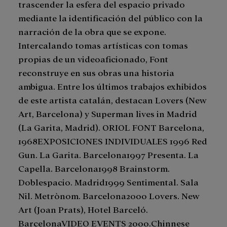
trascender la esfera del espacio privado
mediante la identificación del público con la
narración de la obra que se expone.
Intercalando tomas artísticas con tomas
propias de un videoaficionado, Font
reconstruye en sus obras una historia
ambigua. Entre los últimos trabajos exhibidos
de este artista catalán, destacan Lovers (New
Art, Barcelona) y Superman lives in Madrid
(La Garita, Madrid). ORIOL FONT Barcelona,
1968EXPOSICIONES INDIVIDUALES 1996 Red
Gun. La Garita. Barcelona1997 Presenta. La
Capella. Barcelona1998 Brainstorm.
Doblespacio. Madrid1999 Sentimental. Sala
Nil. Metrònom. Barcelona2000 Lovers. New
Art (Joan Prats), Hotel Barceló.
BarcelonaVIDEO EVENTS 2000.Chinnese