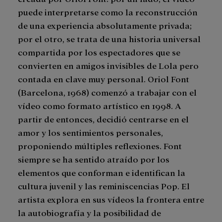
puede interpretarse como la reconstrucción
de una experiencia absolutamente privada;
por el otro, se trata de una historia universal
compartida por los espectadores que se
convierten en amigos invisibles de Lola pero
contada en clave muy personal. Oriol Font
(Barcelona, 1968) comenzó a trabajar con el
vídeo como formato artístico en 1998. A
partir de entonces, decidió centrarse en el
amor y los sentimientos personales,
proponiendo múltiples reflexiones. Font
siempre se ha sentido atraído por los
elementos que conforman e identifican la
cultura juvenil y las reminiscencias Pop. El
artista explora en sus vídeos la frontera entre
la autobiografía y la posibilidad de