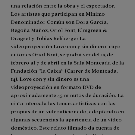
una relación entre la obra y el espectador.
Los artistas que participan en Mínimo
Denominador Común son Dora García,
Begoña Muñoz, Oriol Font, Elmgreen &
Dragset y Tobias Rehberger.La
videoproyección Love con y sin dinero, cuyo
autor es Oriol Font, se podrá ver del 13 de
febrero al 7 de abril en la Sala Montcada de la
Fundación ”la Caixa” (Carrer de Montcada,
14). Love con y sin dinero es una
videoproyección en formato DVD de
aproximadamente 45 minutos de duración. La
cinta intercala las tomas artísticas con las
propias de un videoaficionado, adoptando en
algunas secuencias la apariencia de un vídeo
doméstico. Este relato filmado da cuenta de