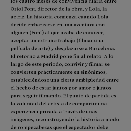
los cuatro meses de convivencia diaria entre
Oriol Font, director de la obra, y Lola, la
actriz. La historia comienza cuando Lola
decide embarcarse en una aventura con
alguien (Font) al que acaba de conocer,
aceptar un extraño trabajo (filmar una
película de arte) y desplazarse a Barcelona.
El retorno a Madrid pone fin al relato. A lo
largo de este periodo, convivir y filmar se
convierten prácticamente en sinónimos,
estableciéndose una cierta ambigüedad entre
el hecho de estar juntos por amor o juntos
para seguir filmando. El punto de partida es
la voluntad del artista de compartir una
experiencia privada a través de unas
imágenes, reconstruyendo la historia a modo
de rompecabezas que el espectador debe