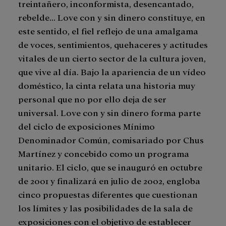
treintañero, inconformista, desencantado,
rebelde... Love con y sin dinero constituye, en
este sentido, el fiel reflejo de una amalgama
de voces, sentimientos, quehaceres y actitudes
vitales de un cierto sector de la cultura joven,
que vive al día. Bajo la apariencia de un vídeo
doméstico, la cinta relata una historia muy
personal que no por ello deja de ser
universal. Love con y sin dinero forma parte
del ciclo de exposiciones Mínimo
Denominador Común, comisariado por Chus
Martínez y concebido como un programa
unitario. El ciclo, que se inauguró en octubre
de 2001 y finalizará en julio de 2002, engloba
cinco propuestas diferentes que cuestionan
los límites y las posibilidades de la sala de
exposiciones con el objetivo de establecer