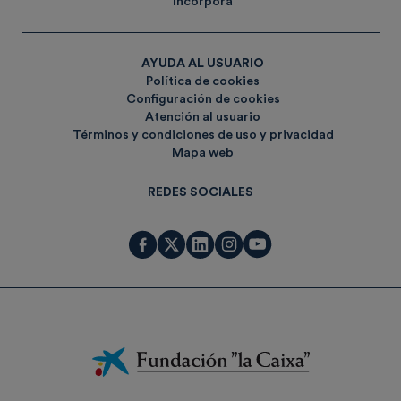
Incorpora
AYUDA AL USUARIO
Política de cookies
Configuración de cookies
Atención al usuario
Términos y condiciones de uso y privacidad
Mapa web
REDES SOCIALES
Fundación
La
Caixa