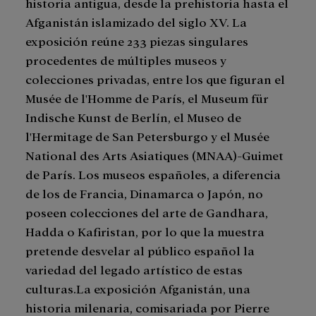
historia antigua, desde la prehistoria hasta el
Afganistán islamizado del siglo XV. La
exposición reúne 233 piezas singulares
procedentes de múltiples museos y
colecciones privadas, entre los que figuran el
Musée de l'Homme de París, el Museum für
Indische Kunst de Berlín, el Museo de
l'Hermitage de San Petersburgo y el Musée
National des Arts Asiatiques (MNAA)-Guimet
de París. Los museos españoles, a diferencia
de los de Francia, Dinamarca o Japón, no
poseen colecciones del arte de Gandhara,
Hadda o Kafiristan, por lo que la muestra
pretende desvelar al público español la
variedad del legado artístico de estas
culturas.La exposición Afganistán, una
historia milenaria, comisariada por Pierre