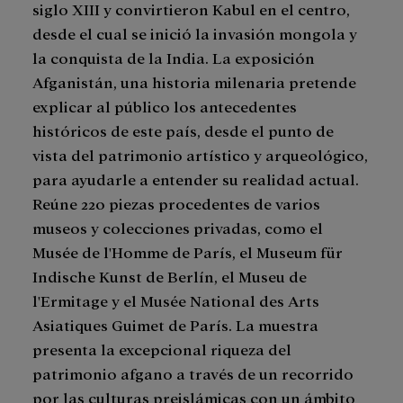
siglo XIII y convirtieron Kabul en el centro,
desde el cual se inició la invasión mongola y
la conquista de la India. La exposición
Afganistán, una historia milenaria pretende
explicar al público los antecedentes
históricos de este país, desde el punto de
vista del patrimonio artístico y arqueológico,
para ayudarle a entender su realidad actual.
Reúne 220 piezas procedentes de varios
museos y colecciones privadas, como el
Musée de l'Homme de París, el Museum für
Indische Kunst de Berlín, el Museu de
l'Ermitage y el Musée National des Arts
Asiatiques Guimet de París. La muestra
presenta la excepcional riqueza del
patrimonio afgano a través de un recorrido
por las culturas preislámicas con un ámbito