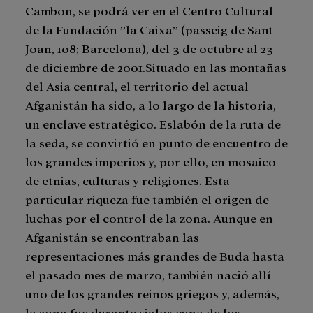
Cambon, se podrá ver en el Centro Cultural
de la Fundación ”la Caixa” (passeig de Sant
Joan, 108; Barcelona), del 3 de octubre al 23
de diciembre de 2001.Situado en las montañas
del Asia central, el territorio del actual
Afganistán ha sido, a lo largo de la historia,
un enclave estratégico. Eslabón de la ruta de
la seda, se convirtió en punto de encuentro de
los grandes imperios y, por ello, en mosaico
de etnias, culturas y religiones. Esta
particular riqueza fue también el origen de
luchas por el control de la zona. Aunque en
Afganistán se encontraban las
representaciones más grandes de Buda hasta
el pasado mes de marzo, también nació allí
uno de los grandes reinos griegos y, además,
la zona fue durante siglos cuna de los