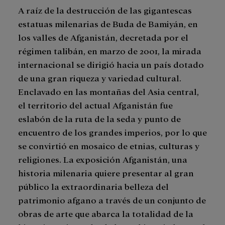
A raíz de la destrucción de las gigantescas
estatuas milenarias de Buda de Bamiyán, en
los valles de Afganistán, decretada por el
régimen talibán, en marzo de 2001, la mirada
internacional se dirigió hacia un país dotado
de una gran riqueza y variedad cultural.
Enclavado en las montañas del Asia central,
el territorio del actual Afganistán fue
eslabón de la ruta de la seda y punto de
encuentro de los grandes imperios, por lo que
se convirtió en mosaico de etnias, culturas y
religiones. La exposición Afganistán, una
historia milenaria quiere presentar al gran
público la extraordinaria belleza del
patrimonio afgano a través de un conjunto de
obras de arte que abarca la totalidad de la