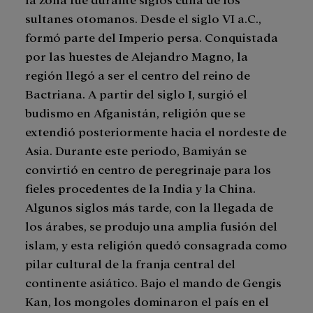
sultanes otomanos. Desde el siglo VI a.C.,
formó parte del Imperio persa. Conquistada
por las huestes de Alejandro Magno, la
región llegó a ser el centro del reino de
Bactriana. A partir del siglo I, surgió el
budismo en Afganistán, religión que se
extendió posteriormente hacia el nordeste de
Asia. Durante este periodo, Bamiyán se
convirtió en centro de peregrinaje para los
fieles procedentes de la India y la China.
Algunos siglos más tarde, con la llegada de
los árabes, se produjo una amplia fusión del
islam, y esta religión quedó consagrada como
pilar cultural de la franja central del
continente asiático. Bajo el mando de Gengis
Kan, los mongoles dominaron el país en el