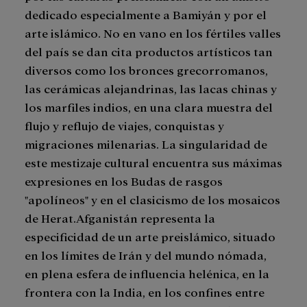
dedicado especialmente a Bamiyán y por el
arte islámico. No en vano en los fértiles valles
del país se dan cita productos artísticos tan
diversos como los bronces grecorromanos,
las cerámicas alejandrinas, las lacas chinas y
los marfiles indios, en una clara muestra del
flujo y reflujo de viajes, conquistas y
migraciones milenarias. La singularidad de
este mestizaje cultural encuentra sus máximas
expresiones en los Budas de rasgos
"apolíneos" y en el clasicismo de los mosaicos
de Herat.Afganistán representa la
especificidad de un arte preislámico, situado
en los límites de Irán y del mundo nómada,
en plena esfera de influencia helénica, en la
frontera con la India, en los confines entre