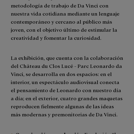
metodología de trabajo de Da Vinci con
nuestra vida cotidiana mediante un lenguaje
contemporáneo y cercano al público más
joven, con el objetivo último de estimular la
creatividad y fomentar la curiosidad.
La exhibición, que cuenta con la colaboración
del Château du Clos Lucé - Parc Leonardo da
Vinci, se desarrolla en dos espacios: en el
interior, un espectáculo audiovisual conecta
el pensamiento de Leonardo con nuestro día
a día; en el exterior, cuatro grandes maquetas
reproducen fielmente algunas de las ideas
más modernas y premonitorias de Da Vinci.