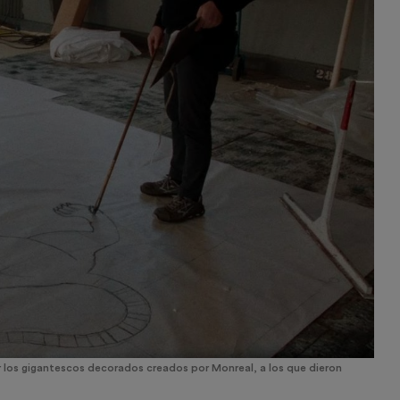
 los gigantescos decorados creados por Monreal, a los que dieron