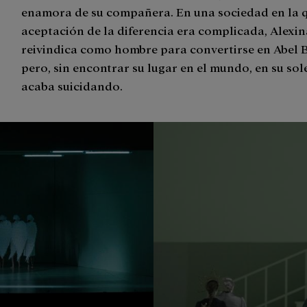
enamora de su compañera. En una sociedad en la q
aceptación de la diferencia era complicada, Alexin
reivindica como hombre para convertirse en Abel 
pero, sin encontrar su lugar en el mundo, en su sol
acaba suicidando.