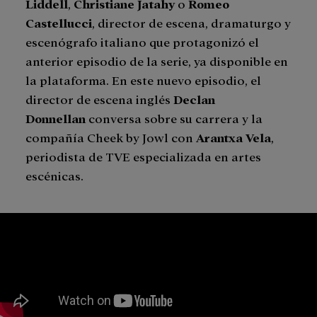
Liddell
,
Christiane Jatahy
o
Romeo
Castellucci
, director de escena, dramaturgo y
escenógrafo italiano que protagonizó el
anterior episodio de la serie, ya disponible en
la plataforma. En este nuevo episodio, el
director de escena inglés
Declan
Donnellan
conversa sobre su carrera y la
compañía Cheek by Jowl con
Arantxa Vela
,
periodista de TVE especializada en artes
escénicas.