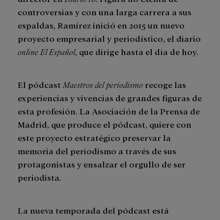
controversias y con una larga carrera a sus
espaldas, Ramírez inició en 2015 un nuevo
proyecto empresarial y periodístico, el diario
online
El Español
, que dirige hasta el día de hoy.
El pódcast
Maestros del periodismo
recoge las
experiencias y vivencias de grandes figuras de
esta profesión. La Asociación de la Prensa de
Madrid, que produce el pódcast, quiere con
este proyecto estratégico preservar la
memoria del periodismo a través de sus
protagonistas y ensalzar el orgullo de ser
periodista.
La nueva temporada del pódcast está