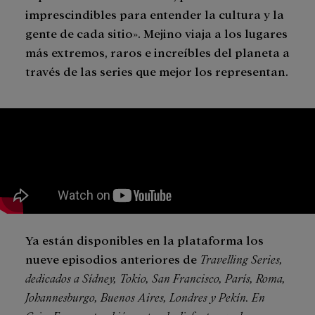
imprescindibles para entender la cultura y la
gente de cada sitio». Mejino viaja a los lugares
más extremos, raros e increíbles del planeta a
través de las series que mejor los representan.
Ya están disponibles en la plataforma los
nueve episodios anteriores de
Travelling Series,
dedicados a Sídney, Tokio, San Francisco, París, Roma,
Johannesburgo, Buenos Aires, Londres y Pekín. En