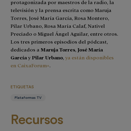
protagonizada por maestros de la radio, la
televisión y la prensa escrita como Maruja
Torres, José María García, Rosa Montero,
Pilar Urbano, Rosa María Calaf, Nativel
Preciado o Miguel Ángel Aguilar, entre otros.
Los tres primeros episodios del pódcast,
dedicados a
Maruja Torres
,
José María
García
y
Pilar Urbano
,
ya están disponibles
en CaixaForum+
.
ETIQUETAS
Plataformas TV
Recursos