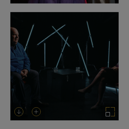
Descargar
Añadir al carrito
Ampliar imagen