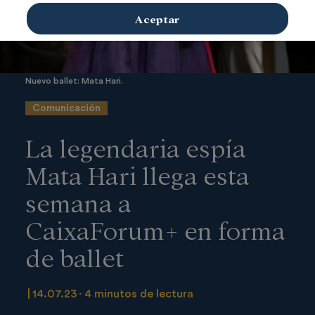
Aceptar
Nuevo ballet: Mata Hari.
Comunicación
La legendaria espía
Mata Hari llega esta
semana a
CaixaForum+ en forma
de ballet
14.07.23
4 minutos de lectura