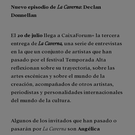
Nuevo episodio de
La Caverna
: Declan
Donnellan
El
20 de julio
llega a CaixaForum+ la tercera
entrega de
La Caverna,
una serie de entrevistas
en la que un conjunto de artistas que han
pasado por el festival Temporada Alta
reflexionan sobre su trayectoria, sobre las
artes escénicas y sobre el mundo de la
creación, acompañados de otros artistas,
periodistas y personalidades internacionales
del mundo de la cultura.
Algunos de los invitados que han pasado o
pasarán por
La Caverna
son
Angélica