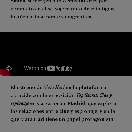
Sanôu
, sumergen a los espectadores por
completo en el salvaje mundo de esta figura
histórica, fascinante y enigmática.
El estreno de
Mata Hari
en la plataforma
coincide con la exposición
Top Secret. Cine y
espionaje
en CaixaForum Madrid, que explora
las relaciones entre cine y espionaje, y en la
que Mata Hari tiene un papel protagonista.