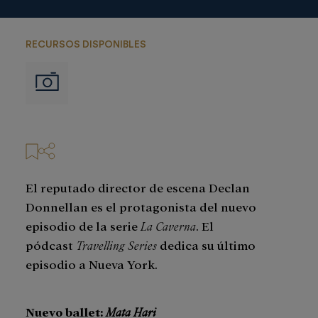
RECURSOS DISPONIBLES
Imágenes
El reputado director de escena Declan
Donnellan es el protagonista del nuevo
episodio de la serie
La Caverna
. El
pódcast
Travelling Series
dedica su último
episodio a Nueva York.
Nuevo ballet:
Mata Hari