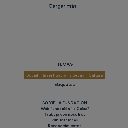
Cargar más
TEMAS
Social
Investigación y becas
Cultura
Etiquetas
SOBRE LA FUNDACIÓN
Web Fundación "la Caixa"
Trabaja con nosotros
Publicaciones
Reconocimientos