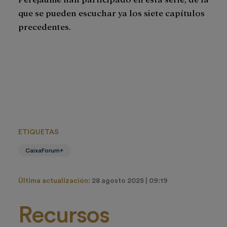
que se pueden escuchar ya los siete capítulos
precedentes.
ETIQUETAS
CaixaForum+
Última actualización:
28 agosto 2025 | 09:19
Recursos