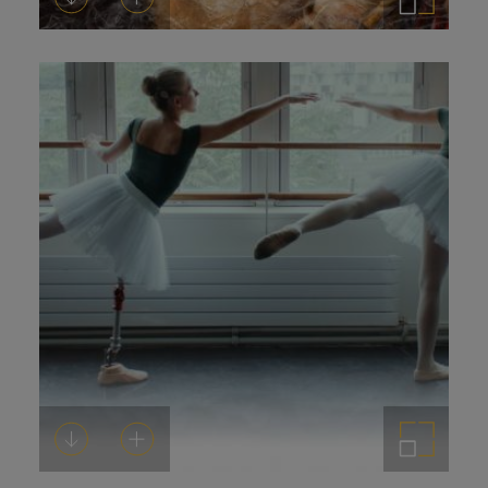
Descargar
Añadir al carrito
Ampliar imagen