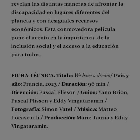
revelan las distintas maneras de afrontar la
discapacidad en lugares diferentes del
planeta y con desiguales recursos
económicos. Esta conmovedora película
pone el acento en la importancia de la
inclusión social y el acceso a la educación
para todos.
FICHA TÉCNICA. Título:
We have a dream
/
País y
año:
Francia, 2023 /
Duración:
96 min /
Dirección:
Pascal Plisson /
Guion:
Yann Brion,
Pascal Plisson y Eddy Vingataramin /
Fotografía
:
Simon Vatel /
Música
:
Matteo
Locasciulli /
Producción:
Marie Tauzia y Eddy
Vingataramin.