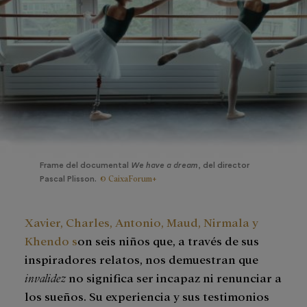
Frame del documental
We have a dream
, del director
© CaixaForum+
Pascal Plisson.
Xavier, Charles, Antonio, Maud, Nirmala y
Khendo s
on seis niños que, a través de sus
inspiradores relatos, nos demuestran que
invalidez
no significa ser incapaz ni renunciar a
los sueños. Su experiencia y sus testimonios