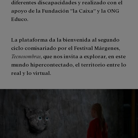
diferentes discapacidades y realizado con el
apoyo de la Fundación ”la Caixa” y la ONG
Educo.
La plataforma da la bienvenida al segundo
ciclo comisariado por el Festival Márgenes,
Tecnosombras
, que nos invita a explorar, en este
mundo hipercontectado, el territorio entre lo
real y lo virtual.