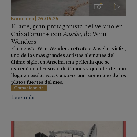
Imágenes
Videos
Barcelona
26.06.25
El arte, gran protagonista del verano en
CaixaForum+ con
Anselm
, de Wim
Wenders
El cineasta Wim Wenders retrata a Anselm Kiefer,
uno de los más grandes artistas alemanes del
último siglo, en Anselm, una película que se
estrenó en el Festival de Cannes y que el 4 de julio
llega en exclusiva a CaixaForum+ como uno de los
platos fuertes del mes.
Comunicación
Leer más