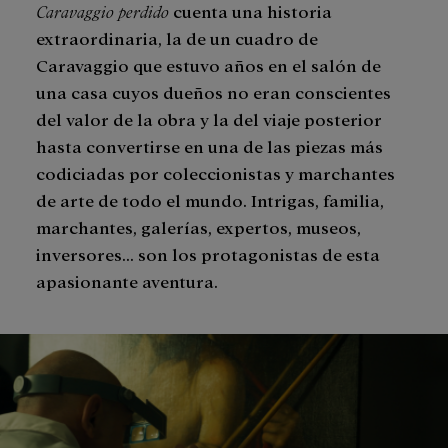
Caravaggio perdido
cuenta una historia
extraordinaria, la de un cuadro de
Caravaggio que estuvo años en el salón de
una casa cuyos dueños no eran conscientes
del valor de la obra y la del viaje posterior
hasta convertirse en una de las piezas más
codiciadas por coleccionistas y marchantes
de arte de todo el mundo. Intrigas, familia,
marchantes, galerías, expertos, museos,
inversores… son los protagonistas de esta
apasionante aventura.