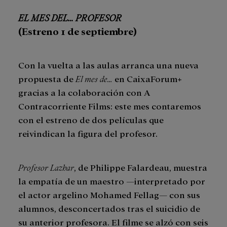
EL MES DEL… PROFESOR
(Estreno 1 de septiembre)
Con la vuelta a las aulas arranca una nueva
propuesta de
El mes de…
en CaixaForum+
gracias a la colaboración con A
Contracorriente Films: este mes contaremos
con el estreno de dos películas que
reivindican la figura del profesor.
Profesor Lazhar
, de Philippe Falardeau, muestra
la empatía de un maestro ―interpretado por
el actor argelino Mohamed Fellag― con sus
alumnos, desconcertados tras el suicidio de
su anterior profesora. El filme se alzó con seis