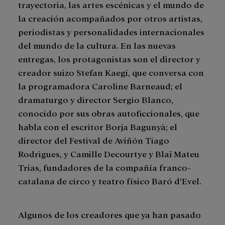
trayectoria, las artes escénicas y el mundo de
la creación acompañados por otros artistas,
periodistas y personalidades internacionales
del mundo de la cultura. En las nuevas
entregas, los protagonistas son el director y
creador suizo Stefan Kaegi, que conversa con
la programadora Caroline Barneaud; el
dramaturgo y director Sergio Blanco,
conocido por sus obras autoficcionales, que
habla con el escritor Borja Bagunyà; el
director del Festival de Aviñón Tiago
Rodrigues, y Camille Decourtye y Blaï Mateu
Trias, fundadores de la compañía franco-
catalana de circo y teatro físico Baró d’Evel.
Algunos de los creadores que ya han pasado