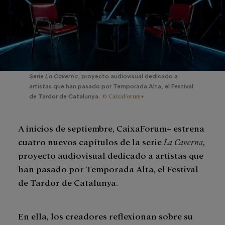
Serie
La Caverna
, proyecto audiovisual dedicado a
artistas que han pasado por Temporada Alta, el Festival
© CaixaForum+
de Tardor de Catalunya.
A inicios de septiembre, CaixaForum+ estrena
cuatro nuevos capítulos de la serie
La Caverna
,
proyecto audiovisual dedicado a artistas que
han pasado por Temporada Alta, el Festival
de Tardor de Catalunya.
En ella, los creadores reflexionan sobre su