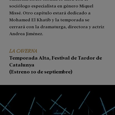
sociólogo especialista en género Miquel
Missé. Otro capítulo estará dedicado a
Mohamed El Khatib y la temporada se
cerrará con la dramaturga, directora y actriz
Andrea Jiménez.
LA CAVERNA
Temporada Alta, Festival de Tardor de
Catalunya
(Estreno 10 de septiembre)