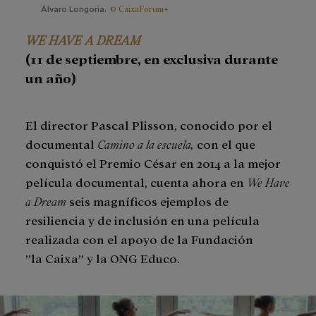
© CaixaForum+
Álvaro Longoria.
WE HAVE A DREAM
(11 de septiembre, en exclusiva durante
un año)
El director Pascal Plisson, conocido por el
documental
Camino a la escuela,
con el que
conquistó el Premio César en 2014 a la mejor
película documental, cuenta ahora en
We Have
a Dream
seis magníficos ejemplos de
resiliencia y de inclusión en una película
realizada con el apoyo de la Fundación
”la Caixa” y la ONG Educo.