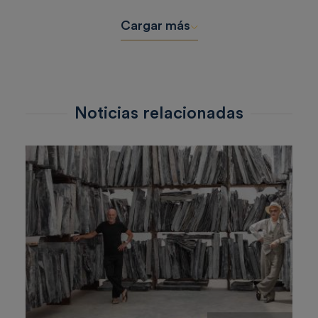
Cargar más
Noticias relacionadas