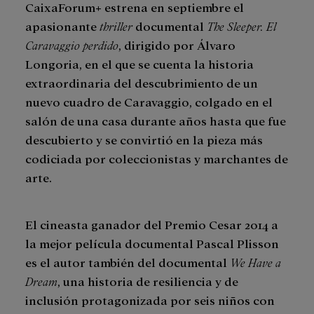
CaixaForum+ estrena en septiembre el
apasionante
thriller
documental
The Sleeper. El
Caravaggio perdido
, dirigido por Álvaro
Longoria, en el que se cuenta la historia
extraordinaria del descubrimiento de un
nuevo cuadro de Caravaggio, colgado en el
salón de una casa durante años hasta que fue
descubierto y se convirtió en la pieza más
codiciada por coleccionistas y marchantes de
arte.
El cineasta ganador del Premio Cesar 2014 a
la mejor película documental Pascal Plisson
es el autor también del documental
We Have a
Dream
, una historia de resiliencia y de
inclusión protagonizada por seis niños con