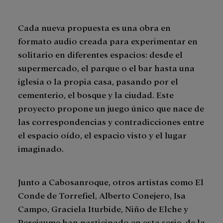
Cada nueva propuesta es una obra en
formato audio creada para experimentar en
solitario en diferentes espacios: desde el
supermercado, el parque o el bar hasta una
iglesia o la propia casa, pasando por el
cementerio, el bosque y la ciudad. Este
proyecto propone un juego único que nace de
las correspondencias y contradicciones entre
el espacio oído, el espacio visto y el lugar
imaginado.
Junto a Cabosanroque, otros artistas como El
Conde de Torrefiel, Alberto Conejero, Isa
Campo, Graciela Iturbide, Niño de Elche y
Perejaume han participado en esta serie, de la