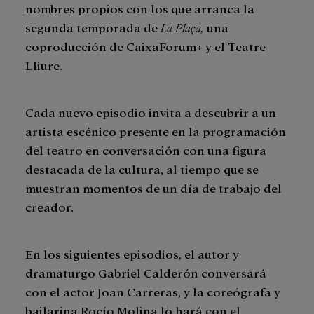
nombres propios con los que arranca la
segunda temporada de
La Plaça
,
una
coproducción de CaixaForum+ y el Teatre
Lliure.
Cada nuevo episodio invita a descubrir a un
artista escénico presente en la programación
del teatro en conversación con una figura
destacada de la cultura, al tiempo que se
muestran momentos de un día de trabajo del
creador.
En los siguientes episodios, el autor y
dramaturgo Gabriel Calderón conversará
con el actor Joan Carreras, y la coreógrafa y
bailarina Rocío Molina lo hará con el