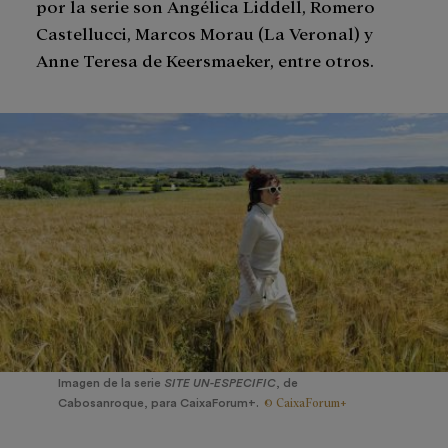
por la serie son Angélica Liddell, Romero
Castellucci, Marcos Morau (La Veronal) y
Anne Teresa de Keersmaeker, entre otros.
Imagen de la serie
SITE UN-ESPECIFIC
, de
© CaixaForum+
Cabosanroque, para CaixaForum+.