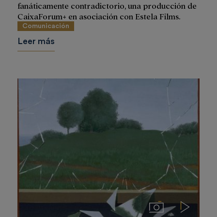
fanáticamente contradictorio, una producción de
CaixaForum+ en asociación con Estela Films.
Comunicación
Leer más
Imágenes
Videos