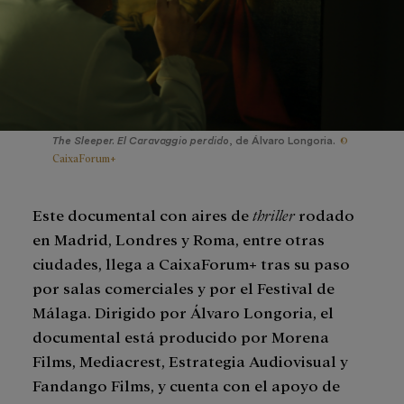
©
The Sleeper. El Caravaggio perdido
, de Álvaro Longoria.
CaixaForum+
Este documental con aires de
thriller
rodado
en Madrid, Londres y Roma, entre otras
ciudades, llega a CaixaForum+ tras su paso
por salas comerciales y por el Festival de
Málaga. Dirigido por Álvaro Longoria, el
documental está producido por Morena
Films, Mediacrest, Estrategia Audiovisual y
Fandango Films, y cuenta con el apoyo de