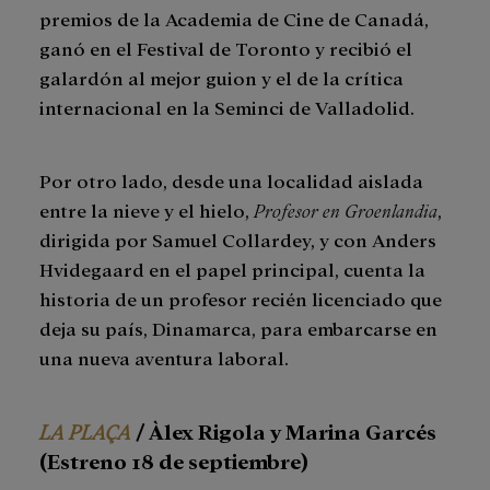
premios de la Academia de Cine de Canadá,
ganó en el Festival de Toronto y recibió el
galardón al mejor guion y el de la crítica
internacional en la Seminci de Valladolid.
Por otro lado, desde una localidad aislada
entre la nieve y el hielo,
Profesor en Groenlandia
,
dirigida por Samuel Collardey, y con Anders
Hvidegaard en el papel principal, cuenta la
historia de un profesor recién licenciado que
deja su país, Dinamarca, para embarcarse en
una nueva aventura laboral.
LA PLAÇA
/ Àlex Rigola y Marina Garcés
(Estreno 18 de septiembre)