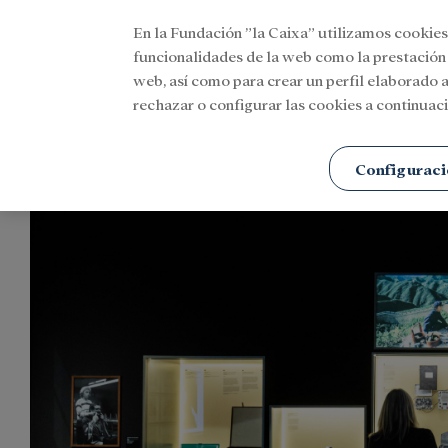
En la Fundación ”la Caixa” utilizamos cookies
Menu
funcionalidades de la web como la prestación
web, así como para crear un perfil elaborado a
rechazar o configurar las cookies a continuaci
Portada
Agenda
Cultura
Configuraci