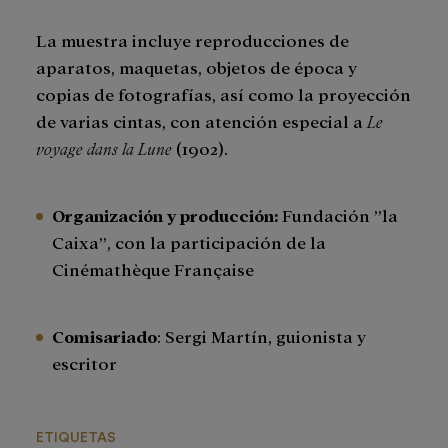
La muestra incluye reproducciones de
aparatos, maquetas, objetos de época y
copias de fotografías, así como la proyección
de varias cintas, con atención especial a
Le
voyage dans la Lune
(1902).
Organización y producción:
Fundación ”la
Caixa”, con la participación de la
Cinémathèque Française
Comisariado
: Sergi Martín, guionista y
escritor
ETIQUETAS