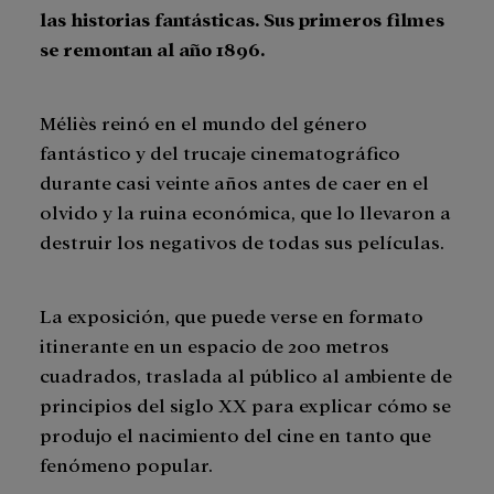
las historias fantásticas. Sus primeros filmes
se remontan al año 1896.
Méliès reinó en el mundo del género
fantástico y del trucaje cinematográfico
durante casi veinte años antes de caer en el
olvido y la ruina económica, que lo llevaron a
destruir los negativos de todas sus películas.
La exposición, que puede verse en formato
itinerante en un espacio de 200 metros
cuadrados, traslada al público al ambiente de
principios del siglo XX para explicar cómo se
produjo el nacimiento del cine en tanto que
fenómeno popular.