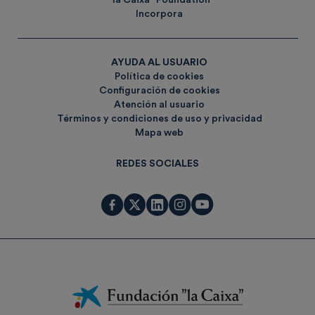
”la Caixa” Foundation
Incorpora
AYUDA AL USUARIO
Política de cookies
Configuración de cookies
Atención al usuario
Términos y condiciones de uso y privacidad
Mapa web
REDES SOCIALES
Fundación
La