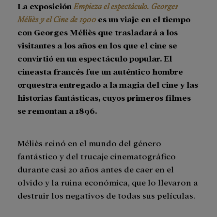
La exposición
Empieza el espectáculo. Georges
Méliès y el Cine de 1900
es un viaje en el tiempo
con Georges Méliès que trasladará a los
visitantes a los años en los que el cine se
convirtió en un espectáculo popular. El
cineasta francés fue un auténtico hombre
orquestra entregado a la magia del cine y las
historias fantásticas, cuyos primeros filmes
se remontan a 1896.
Méliès reinó en el mundo del género
fantástico y del trucaje cinematográfico
durante casi 20 años antes de caer en el
olvido y la ruina económica, que lo llevaron a
destruir los negativos de todas sus películas.