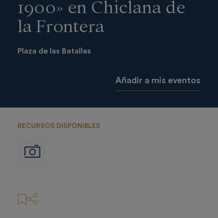
1900» en Chiclana de
la Frontera
Plaza de las Batallas
Añadir a mis eventos
RECURSOS DISPONIBLES
Imágenes