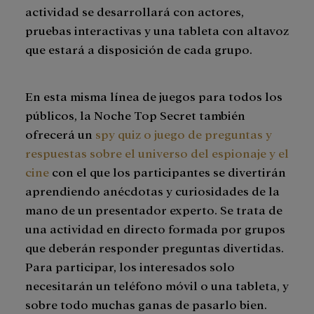
actividad se desarrollará con actores,
pruebas interactivas y una tableta con altavoz
que estará a disposición de cada grupo.
En esta misma línea de juegos para todos los
públicos, la Noche Top Secret también
ofrecerá un
spy quiz o juego de preguntas y
respuestas sobre el universo del espionaje y el
cine
con el que los participantes se divertirán
aprendiendo anécdotas y curiosidades de la
mano de un presentador experto. Se trata de
una actividad en directo formada por grupos
que deberán responder preguntas divertidas.
Para participar, los interesados solo
necesitarán un teléfono móvil o una tableta, y
sobre todo muchas ganas de pasarlo bien.