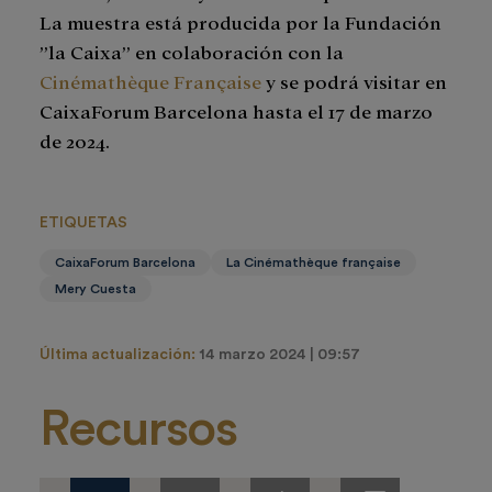
La muestra está producida por la Fundación
”la Caixa” en colaboración con la
Cinémathèque Française
y se podrá visitar en
CaixaForum Barcelona hasta el 17 de marzo
de 2024.
ETIQUETAS
CaixaForum Barcelona
La Cinémathèque française
Mery Cuesta
Última actualización:
14 marzo 2024 | 09:57
Recursos