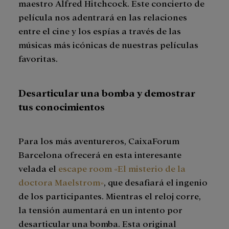
maestro Alfred Hitchcock. Este concierto de
película nos adentrará en las relaciones
entre el cine y los espías a través de las
músicas más icónicas de nuestras películas
favoritas.
Desarticular una bomba y demostrar
tus conocimientos
Para los más aventureros, CaixaForum
Barcelona ofrecerá en esta interesante
velada el
escape room «El misterio de la
doctora Maelstrom»
, que desafiará el ingenio
de los participantes. Mientras el reloj corre,
la tensión aumentará en un intento por
desarticular una bomba. Esta original