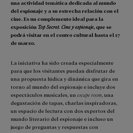
una actividad temática dedicada al mundo
del espionaje y a su estrecha relación con el
cine. Es un complemento ideal para la
exposición
Top Secret. Cine y espionaje
, que se
podrá visitar en el centro cultural hasta el 17
de marzo.
La iniciativa ha sido creada especialmente
para que los visitantes puedan disfrutar de
una propuesta lúdica y dinámica que gira en
torno al mundo del espionaje e incluye dos
espectáculos musicales, un
escape room
, una
degustación de tapas, charlas inspiradoras,
un espacio de lectura con dos expertos del
mundo literario del espionaje e incluso un
juego de preguntas y respuestas con