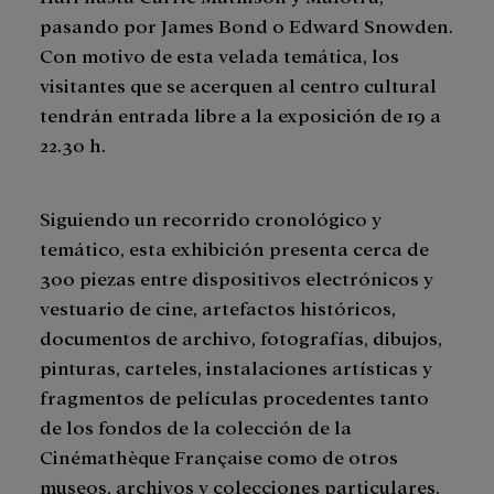
pasando por James Bond o Edward Snowden.
Con motivo de esta velada temática, los
visitantes que se acerquen al centro cultural
tendrán entrada libre a la exposición de 19 a
22.30 h.
Siguiendo un recorrido cronológico y
temático, esta exhibición presenta cerca de
300 piezas entre dispositivos electrónicos y
vestuario de cine, artefactos históricos,
documentos de archivo, fotografías, dibujos,
pinturas, carteles, instalaciones artísticas y
fragmentos de películas procedentes tanto
de los fondos de la colección de la
Cinémathèque Française como de otros
museos, archivos y colecciones particulares.