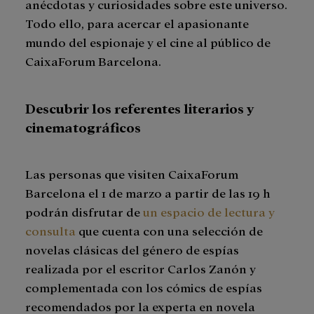
anécdotas y curiosidades sobre este universo.
Todo ello, para acercar el apasionante
mundo del espionaje y el cine al público de
CaixaForum Barcelona.
Descubrir los referentes literarios y
cinematográficos
Las personas que visiten CaixaForum
Barcelona el 1 de marzo a partir de las 19 h
podrán disfrutar de
un espacio de lectura y
consulta
que cuenta con una selección de
novelas clásicas del género de espías
realizada por el escritor Carlos Zanón y
complementada con los cómics de espías
recomendados por la experta en novela