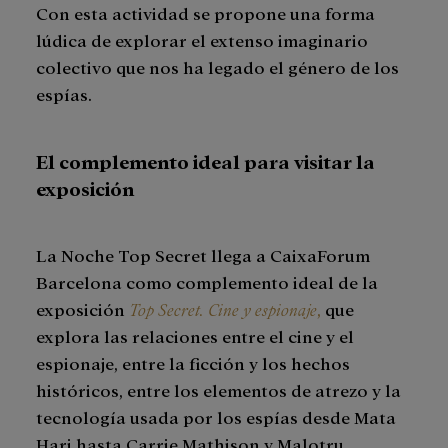
Con esta actividad se propone una forma
lúdica de explorar el extenso imaginario
colectivo que nos ha legado el género de los
espías.
El complemento ideal para visitar la
exposición
La Noche Top Secret llega a CaixaForum
Barcelona como complemento ideal de la
exposición
Top Secret. Cine y espionaje
,
que
explora las relaciones entre el cine y el
espionaje, entre la ficción y los hechos
históricos, entre los elementos de atrezo y la
tecnología usada por los espías desde Mata
Hari hasta Carrie Mathison y Malotru,