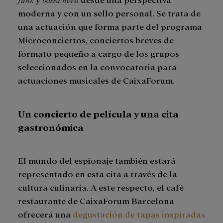
moderna y con un sello personal. Se trata de
una actuación que forma parte del programa
Microconciertos, conciertos breves de
formato pequeño a cargo de los grupos
seleccionados en la convocatoria para
actuaciones musicales de CaixaForum.
Un concierto de película y una cita
gastronómica
El mundo del espionaje también estará
representado en esta cita a través de la
cultura culinaria. A este respecto, el café
restaurante de CaixaForum Barcelona
ofrecerá una
degustación de tapas inspiradas