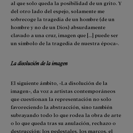
al que solo queda la posibilidad de un grito. Y
del otro lado del espejo, solamente me
sobrecoge la tragedia de un hombre (de un
hombre y no de un Dios) absurdamente
clavado a una cruz, imagen que […] puede ser
un símbolo de la tragedia de nuestra época».
La disolución de la imagen
El siguiente ámbito, «La disolución de la
imagen», da voz a artistas contemporáneos
que cuestionan la representación no solo
favoreciendo la abstracción, sino también
subrayando todo lo que rodea la obra de arte
o lo que queda tras su anulación, rechazo o
destrucción: los pedestales, los marcos, el