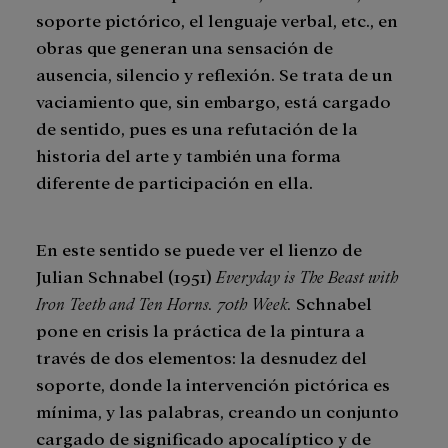
soporte pictórico, el lenguaje verbal, etc., en
obras que generan una sensación de
ausencia, silencio y reflexión. Se trata de un
vaciamiento que, sin embargo, está cargado
de sentido, pues es una refutación de la
historia del arte y también una forma
diferente de participación en ella.
En este sentido se puede ver el lienzo de
Julian Schnabel (1951)
Everyday is The Beast with
Iron Teeth and Ten Horns. 70th Week.
Schnabel
pone en crisis la práctica de la pintura a
través de dos elementos: la desnudez del
soporte, donde la intervención pictórica es
mínima, y las palabras, creando un conjunto
cargado de significado apocalíptico y de