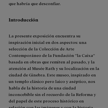
que habría que desconfiar.
Introducción
La presente exposición encuentra su
inspiración inicial en dos aspectos: una
selección de la Colección de Arte
Contemporáneo de la Fundación ”la Caixa”
basada en obras que remiten al pasado, y la
atención al Musée Rath y su localización en la
ciudad de Ginebra. Este museo, inspirado en
un templo clásico pero laico y aséptico, nos
habla de la historia de una ciudad
inconcebible sin el recuerdo de la Reforma y
del papel de este proceso histórico en
relación con las imágenes y con la historia