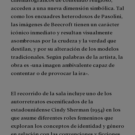
acceden a una nueva dimensión simbólica. Tal
como los encuadres heterodoxos de Pasolini,
las imágenes de Beecroft tienen un carácter
icónico inmediato y resultan visualmente
asombrosas por la crudeza y la verdad que
destilan, y por su alteración de los modelos
tradicionales. Según palabras de la artista, la
obra es «una imagen ambivalente capaz de
contentar o de provocar la ira».
El recorrido de la sala incluye uno de los
autorretratos escenificados de la
estadounidense Cindy Sherman (1954) en los
que asume diferentes roles femeninos que
exploran los conceptos de identidad y género
en relación con las convenciones y ficciones