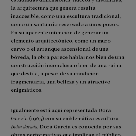
la arquitectura que genera resulta
inaccesible, como una escultura tradicional,
como un santuario reservado a unos pocos.
En su aparente intención de generar un
elemento arquitectónico, como un muro
curvo o el arranque ascensional de una
bóveda, la obra parece hablarnos bien de una
construcción inconclusa o bien de una ruina
que destila, a pesar de su condición
fragmentaria, una belleza y un atractivo
enigmáticos.
Igualmente está aquí representada Dora
García (1965) con su emblemática escultura
Bolsa dorada.
Dora García es conocida por sus
obras performativas que implican al público.