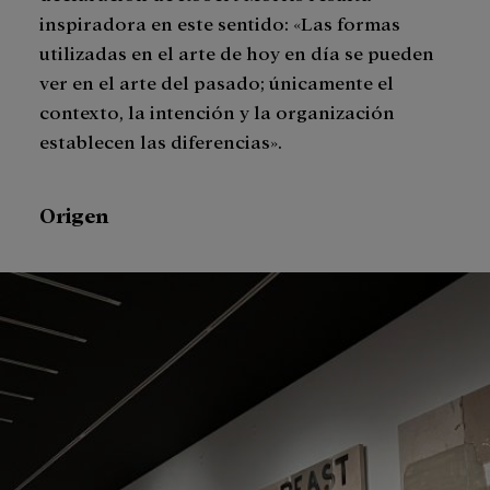
inspiradora en este sentido: «Las formas
utilizadas en el arte de hoy en día se pueden
ver en el arte del pasado; únicamente el
contexto, la intención y la organización
establecen las diferencias».
Origen