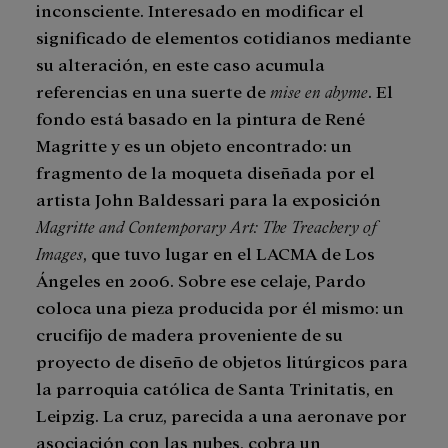
inconsciente. Interesado en modificar el
significado de elementos cotidianos mediante
su alteración, en este caso acumula
referencias en una suerte de
mise en abyme
. El
fondo está basado en la pintura de René
Magritte y es un objeto encontrado: un
fragmento de la moqueta diseñada por el
artista John Baldessari para la exposición
Magritte and Contemporary Art: The Treachery of
Images
, que tuvo lugar en el LACMA de Los
Ángeles en 2006. Sobre ese celaje, Pardo
coloca una pieza producida por él mismo: un
crucifijo de madera proveniente de su
proyecto de diseño de objetos litúrgicos para
la parroquia católica de Santa Trinitatis, en
Leipzig. La cruz, parecida a una aeronave por
asociación con las nubes, cobra un