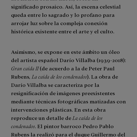
significado prosaico. Así, la escena celestial
queda entre lo sagrado y lo profano para
arrojar luz sobre la compleja conexión
histórica existente entre el arte y el culto.
Asimismo, se expone en este ámbito un óleo
del artista español Darío Villalba (1939-2018):
Gran caída II
(de acuerdo a la de Peter Paul
Rubens
, La caída de los condenados
). La obra de
Darío Villalba se caracteriza por la
resignificación de imágenes preexistentes
mediante técnicas fotográficas matizadas con
intervenciones plásticas. En esta obra
reproduce un detalle de
La caída de los
condenados
. El pintor barroco Pedro Pablo
Rubens la realizó para el duque Guillermo del