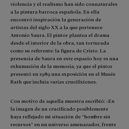
violencia y el realismo han sido connaturales
a la pintura barroca española. En ella
encontró inspiración la generación de
artistas del siglo XX a la que pertenece
Antonio Saura. El pintor plantea el drama
desde el interior de la obra, tan torturada
como su referente: la figura de Cristo. La
presencia de Saura en este espacio hoy es una
exhumación de la memoria, ya que el pintor
presentó en 1989 una exposición en el Musée
Rath que incluía varias crucifixiones.
Con motivo de aquella muestra escribió: «En
la imagen de un crucificado posiblemente
haya reflejado mi situación de “hombre sin
recursos” en un universo amenazador, frente