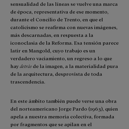
sensualidad de las líneas se vuelve una marca
de época, representativa de ese momento,
durante el Concilio de Trento, en que el
catolicismo se reafirma con nuevas imágenes,
más descarnadas, en respuesta a la
iconoclasia de la Reforma. Esa tensión parece
latir en Mangold, cuyo trabajo es un
verdadero vaciamiento, un regreso a lo que
hay
detrás
de la imagen, a la materialidad pura
de la arquitectura, desprovista de toda
trascendencia.
En este ámbito también puede verse una obra
del norteamericano Jorge Pardo (1963), quien
apela a nuestra memoria colectiva, formada
por fragmentos que se apilan en el