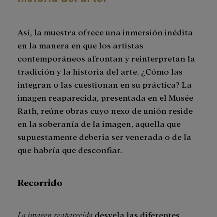
Así, la muestra ofrece una inmersión inédita
en la manera en que los artistas
contemporáneos afrontan y reinterpretan la
tradición y la historia del arte. ¿Cómo las
integran o las cuestionan en su práctica? La
imagen reaparecida, presentada en el Musée
Rath, reúne obras cuyo nexo de unión reside
en la soberanía de la imagen, aquella que
supuestamente debería ser venerada o de la
que habría que desconfiar.
Recorrido
La imagen reaparecida
desvela las diferentes