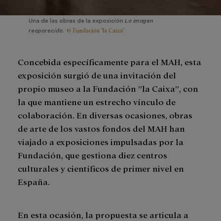
Una de las obras de la exposición
La imagen
© Fundación "la Caixa"
reaparecida
.
Concebida específicamente para el MAH, esta
exposición surgió de una invitación del
propio museo a la Fundación ”la Caixa”, con
la que mantiene un estrecho vínculo de
colaboración. En diversas ocasiones, obras
de arte de los vastos fondos del MAH han
viajado a exposiciones impulsadas por la
Fundación, que gestiona diez centros
culturales y científicos de primer nivel en
España.
En esta ocasión, la propuesta se articula a