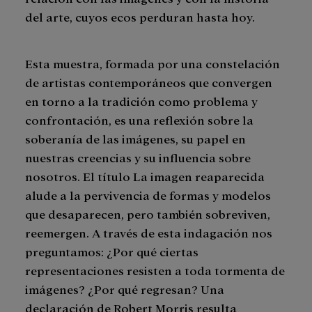
del arte, cuyos ecos perduran hasta hoy.
Esta muestra, formada por una constelación
de artistas contemporáneos que convergen
en torno a la tradición como problema y
confrontación, es una reflexión sobre la
soberanía de las imágenes, su papel en
nuestras creencias y su influencia sobre
nosotros. El título La imagen reaparecida
alude a la pervivencia de formas y modelos
que desaparecen, pero también sobreviven,
reemergen. A través de esta indagación nos
preguntamos: ¿Por qué ciertas
representaciones resisten a toda tormenta de
imágenes? ¿Por qué regresan? Una
declaración de Robert Morris resulta