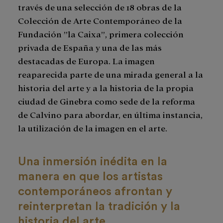
través de una selección de 18 obras de la
Colección de Arte Contemporáneo de la
Fundación ”la Caixa”, primera colección
privada de España y una de las más
destacadas de Europa. La imagen
reaparecida parte de una mirada general a la
historia del arte y a la historia de la propia
ciudad de Ginebra como sede de la reforma
de Calvino para abordar, en última instancia,
la utilización de la imagen en el arte.
Una inmersión inédita en la
manera en que los artistas
contemporáneos afrontan y
reinterpretan la tradición y la
historia del arte.