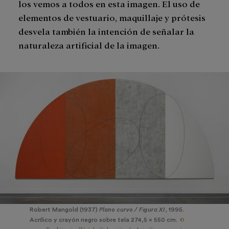
los vemos a todos en esta imagen. El uso de
elementos de vestuario, maquillaje y prótesis
desvela también la intención de señalar la
naturaleza artificial de la imagen.
Robert Mangold (1937)
Plano curvo / Figura XI
, 1995.
©
Acrílico y crayón negro sobre tela 274,5 x 550 cm.