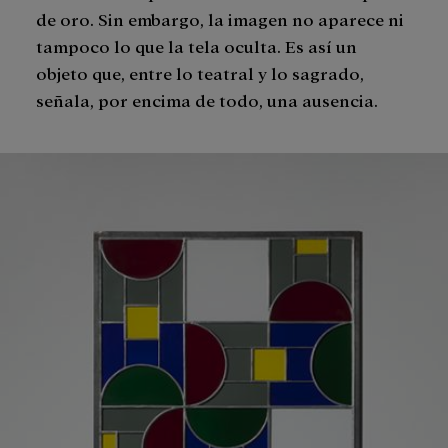
de oro. Sin embargo, la imagen no aparece ni
tampoco lo que la tela oculta. Es así un
objeto que, entre lo teatral y lo sagrado,
señala, por encima de todo, una ausencia.