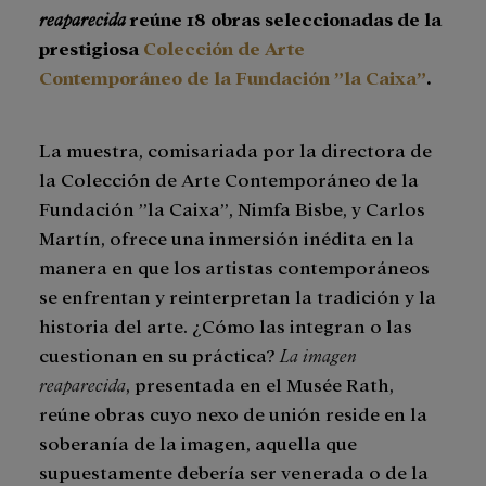
reaparecida
reúne 18 obras seleccionadas de la
prestigiosa
Colección de Arte
Contemporáneo de la Fundación ”la Caixa”
.
La muestra, comisariada por la directora de
la Colección de Arte Contemporáneo de la
Fundación ”la Caixa”, Nimfa Bisbe, y Carlos
Martín, ofrece una inmersión inédita en la
manera en que los artistas contemporáneos
se enfrentan y reinterpretan la tradición y la
historia del arte. ¿Cómo las integran o las
cuestionan en su práctica?
La imagen
reaparecida
, presentada en el Musée Rath,
reúne obras cuyo nexo de unión reside en la
soberanía de la imagen, aquella que
supuestamente debería ser venerada o de la