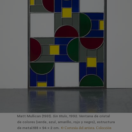
Matt Mullican (1951).
Sin título
, 1992. Ventana de cristal
de colores (verde, azul, amarillo, rojo y negro), estructura
© Cortesía del artista. Colección
de metal.188 x 94 x 2 cm.