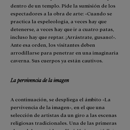
dentro de un templo. Pide la sumisión de los
espectadores a la obra de arte: «Cuando se
practica la espeleología, a veces hay que
detenerse, a veces hay que ir a cuatro patas,
incluso hay que reptar. ¡Arrástrate, gusano!».
Ante esa orden, los visitantes deben
arrodillarse para penetrar en una imaginaria
caverna. Sus cuerpos ya están cautivos.
La pervivencia de la imagen
A continuación, se despliega el ámbito «La
pervivencia de la imagen», en el que una
selección de artistas da un giro a las escenas
religiosas tradicionales. Una de las primeras