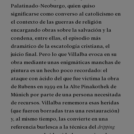
Palatinado-Neoburgo, quien quiso
significarse como converso al catolicismo en
el contexto de las guerras de religión
encargando obras sobre la salvación y la
condena, entre ellas, el episodio más
dramático de la escatología cristiana, el
juicio final. Pero lo que Villalba evoca en su
obra mediante unas enigmáticas manchas de
pintura es un hecho poco recordado: el
ataque con ácido del que fue víctima la obra
de Rubens en 1959 en la Alte Pinakothek de
Múnich por parte de una persona necesitada
de recursos. Villalba rememora esas heridas
(que fueron borradas tras una restauración)
y, al mismo tiempo, las convierte en una
referencia burlesca a la técnica del
dripping