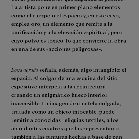
La artista pone en primer plano elementos
como el cuerpo o el espacio y, en este caso,
emplea oro, un elemento que remite a la
purificación y a la elevación espiritual, pero
cuyo polvo es tóxico, lo que convierte la obra
en una de sus «acciones peligrosas».
Bolsa dorada
señala, además, algo intangible: el
espacio. Al colgar de una esquina del sitio
expositivo interpela a la arquitectura
creando un enigmático hueco interior
inaccesible. La imagen de una tela colgada,
tratada como un objeto intocable, puede
remitir a conocidas reliquias textiles, a los
abundantes cuadros que las representan o
también a las pinturas hechas a base de pan