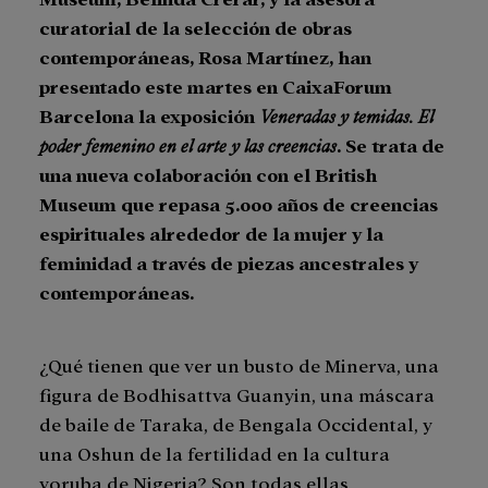
curatorial de la selección de obras
contemporáneas, Rosa Martínez, han
presentado este martes en CaixaForum
Barcelona la exposición
Veneradas y temidas. El
poder femenino en el arte y las creencias
. Se trata de
una nueva colaboración con el British
Museum que repasa 5.000 años de creencias
espirituales alrededor de la mujer y la
feminidad a través de piezas ancestrales y
contemporáneas.
¿Qué tienen que ver un busto de Minerva, una
figura de Bodhisattva Guanyin, una máscara
de baile de Taraka, de Bengala Occidental, y
una Oshun de la fertilidad en la cultura
yoruba de Nigeria? Son todas ellas