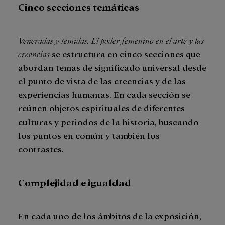
Cinco secciones temáticas
Veneradas y temidas. El poder femenino en el arte y las
creencias
se estructura en cinco secciones que
abordan temas de significado universal desde
el punto de vista de las creencias y de las
experiencias humanas. En cada sección se
reúnen objetos espirituales de diferentes
culturas y periodos de la historia, buscando
los puntos en común y también los
contrastes.
Complejidad e igualdad
En cada uno de los ámbitos de la exposición,