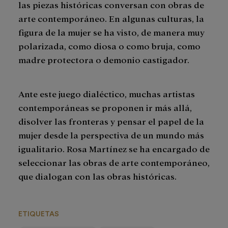
las piezas históricas conversan con obras de
arte contemporáneo. En algunas culturas, la
figura de la mujer se ha visto, de manera muy
polarizada, como diosa o como bruja, como
madre protectora o demonio castigador.
Ante este juego dialéctico, muchas artistas
contemporáneas se proponen ir más allá,
disolver las fronteras y pensar el papel de la
mujer desde la perspectiva de un mundo más
igualitario. Rosa Martínez se ha encargado de
seleccionar las obras de arte contemporáneo,
que dialogan con las obras históricas.
ETIQUETAS