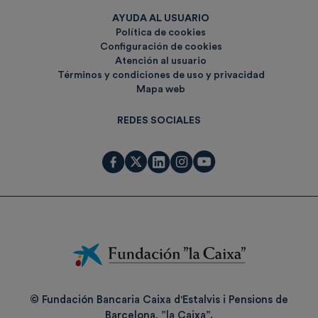
AYUDA AL USUARIO
Política de cookies
Configuración de cookies
Atención al usuario
Términos y condiciones de uso y privacidad
Mapa web
REDES SOCIALES
Fundación
La
Caixa
© Fundación Bancaria Caixa d'Estalvis i Pensions de
Barcelona, ”la Caixa”.