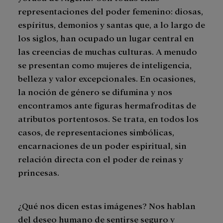
representaciones del poder femenino: diosas,
espíritus, demonios y santas que, a lo largo de
los siglos, han ocupado un lugar central en
las creencias de muchas culturas. A menudo
se presentan como mujeres de inteligencia,
belleza y valor excepcionales. En ocasiones,
la noción de género se difumina y nos
encontramos ante figuras hermafroditas de
atributos portentosos. Se trata, en todos los
casos, de representaciones simbólicas,
encarnaciones de un poder espiritual, sin
relación directa con el poder de reinas y
princesas.
¿Qué nos dicen estas imágenes? Nos hablan
del deseo humano de sentirse seguro y