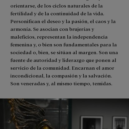
orientarse, de los ciclos naturales de la
fertilidad y de la continuidad de la vida.
Personifican el deseo y la pasión, el caos y la
armonía. Se asocian con brujerías y
maleficios, representan la independencia
femenina y, o bien son fundamentales para la
sociedad o, bien, se sitúan al margen. Son una
fuente de autoridad y liderazgo que ponen al
servicio de la comunidad. Encarnan el amor
incondicional, la compasión y la salvación.
Son veneradas y, al mismo tiempo, temidas.