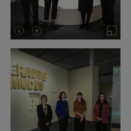
Descargar
Añadir al carrito
Ampliar imagen