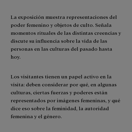
La exposición muestra representaciones del
poder femenino y objetos de culto. Señala
momentos rituales de las distintas creencias y
discute su influencia sobre la vida de las
personas en las culturas del pasado hasta
hoy.
Los visitantes tienen un papel activo en la
visita: deben considerar por qué, en algunas
culturas, ciertas fuerzas y poderes están
representados por imágenes femeninas, y qué
dice eso sobre la feminidad, la autoridad
femenina y el género.