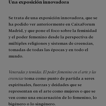
Una exposición innovadora
Se trata de una exposición innovadora, que se
ha podido ver anteriormente en CaixaForum
Madrid, y que pone el foco sobre la feminidad
y el poder femenino desde la perspectiva de
múltiples religiones y sistemas de creencias,
tomadas de todas las épocas y en todo el
mundo.
Veneradas y temidas. El poder femenino en el arte y las
creencias
toma como punto de partida a seres
espirituales, fuerzas y deidades que se
representan en el arte como mujeres o que se
ven como una encarnación de lo femenino, lo
bigénero o lo singénero.