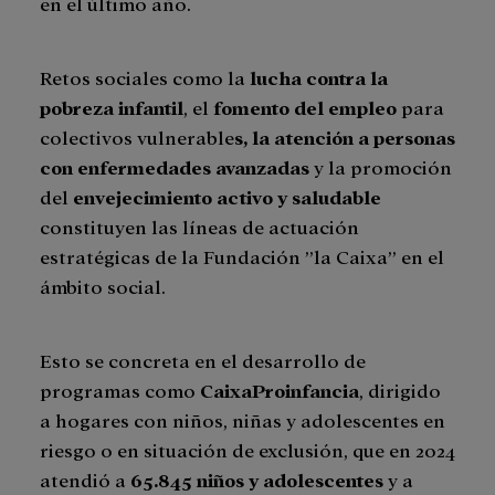
en el último año.
Retos sociales como la
lucha contra la
pobreza infantil
, el
fomento del empleo
para
colectivos vulnerable
s, la atención a personas
con enfermedades avanzadas
y la promoción
del
envejecimiento activo y saludable
constituyen las líneas de actuación
estratégicas de la Fundación ”la Caixa” en el
ámbito social.
Esto se concreta en el desarrollo de
programas como
CaixaProinfancia
, dirigido
a hogares con niños, niñas y adolescentes en
riesgo o en situación de exclusión, que en 2024
atendió a
65.845 niños y adolescentes
y a