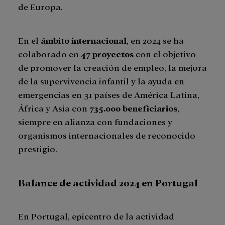
de Europa.
En el
ámbito internacional
, en 2024 se ha
colaborado en
47 proyectos
con el objetivo
de promover la creación de empleo, la mejora
de la supervivencia infantil y la ayuda en
emergencias en 31 países de América Latina,
África y Asia con
735.000 beneficiarios
,
siempre en alianza con fundaciones y
organismos internacionales de reconocido
prestigio.
Balance de actividad 2024 en Portugal
En Portugal, epicentro de la actividad