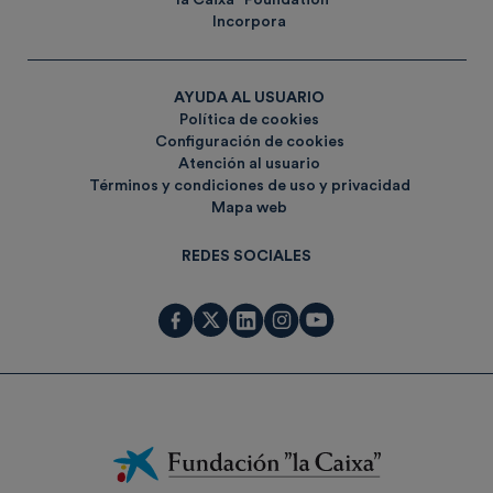
Incorpora
AYUDA AL USUARIO
Política de cookies
Configuración de cookies
Atención al usuario
Términos y condiciones de uso y privacidad
Mapa web
REDES SOCIALES
Fundación
La