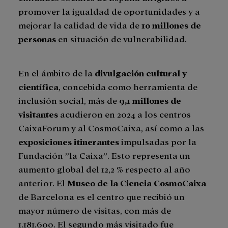
promover la igualdad de oportunidades y a
mejorar la calidad de vida de
10 millones de
personas
en situación de vulnerabilidad.
En el ámbito de la
divulgación cultural y
científica
, concebida como herramienta de
inclusión social, más de
9,1 millones de
visitantes
acudieron en 2024 a los centros
CaixaForum y al CosmoCaixa, así como a las
exposiciones itinerantes
impulsadas por la
Fundación ”la Caixa”. Esto representa un
aumento global del 12,2 % respecto al año
anterior. El
Museo de la Ciencia CosmoCaixa
de Barcelona es el centro que recibió un
mayor número de visitas, con más de
1.181.600. El segundo más visitado fue