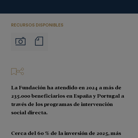
RECURSOS DISPONIBLES
Notas
Imágenes
de
prensa
La Fundación ha atendido en 2024 a más de
235.000 beneficiarios en España y Portugal a
través de los programas de intervención
social directa.
Cerca del 60 % de la inversión de 2025, más