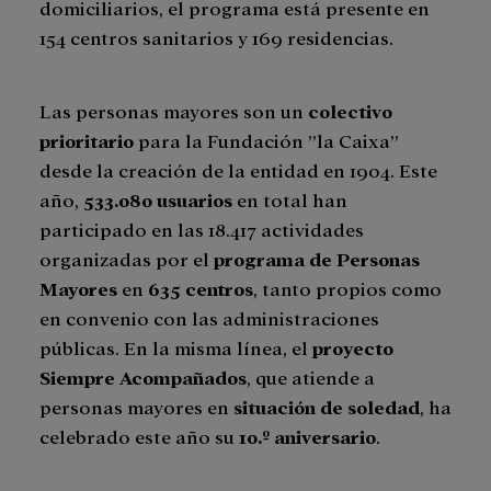
domiciliarios, el programa está presente en
154 centros sanitarios y 169 residencias.
Las personas mayores son un
colectivo
prioritario
para la Fundación ”la Caixa”
desde la creación de la entidad en 1904. Este
año,
533.080 usuarios
en total han
participado en las 18.417 actividades
organizadas por el
programa de Personas
Mayores
en
635 centros
, tanto propios como
en convenio con las administraciones
públicas. En la misma línea, el
proyecto
Siempre Acompañados
, que atiende a
personas mayores en
situación de soledad
, ha
celebrado este año su
10.º aniversario
.