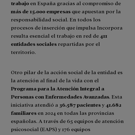
trabajo
en España gracias al compromiso de
más de 15.000 empresas
que apuestan por la
responsabilidad social. En todos los
procesos de inserción que impulsa Incorpora
resulta esencial el trabajo en red de
411
entidades sociales
repartidas por el
territorio.
Otro pilar de la acción social de la entidad es
la atención al final de la vida con el
Programa para la Atención Integral a
Personas con Enfermedades Avanzadas
. Esta
iniciativa atendió a
36.587 pacientes
y
41.682
familiares
en 2024 en todas las provincias
españolas. A través de 65 equipos de atención
psicosocial (EAPS) y 176 equipos