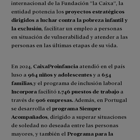
internacional de la Fundación ”la Caixa”, la
entidad potencia los
proyectos estratégicos
dirigidos a luchar contra la pobreza infantil y
la exclusión
, facilitar un empleo a personas
en situación de vulnerabilidad y atender a las
personas en las últimas etapas de su vida.
En 2024,
CaixaProinfancia
atendió en el país
luso a
964 niños y adolescentes
y a
654
familias
,y el programa de inclusión laboral
Incorpora
facilitó
1.746 puestos de trabajo
a
través de
906 empresas.
Además, en Portugal
se desarrolla el
programa Siempre
Acompañados
, dirigido a superar situaciones
de soledad no deseada entre las personas
mayores, y también el
Programa para la