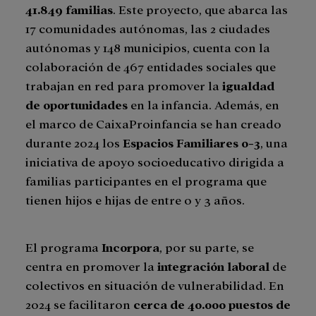
41.849 familias
. Este proyecto, que abarca las
17 comunidades autónomas, las 2 ciudades
autónomas y 148 municipios, cuenta con la
colaboración de 467 entidades sociales que
trabajan en red para promover la
igualdad
de oportunidades
en la infancia. Además, en
el marco de CaixaProinfancia se han creado
durante 2024 los
Espacios Familiares 0-3
, una
iniciativa de apoyo socioeducativo dirigida a
familias participantes en el programa que
tienen hijos e hijas de entre 0 y 3 años.
El programa
Incorpora
, por su parte, se
centra en promover la
integración laboral
de
colectivos en situación de vulnerabilidad. En
2024 se facilitaron
cerca de
40.000 puestos de