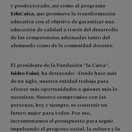
y posdoctorado, así como al programa
EduCaixa
, que promueve la transformación
educativa con el objetivo de garantizar una
educación de calidad a través del desarrollo
de las competencias adecuadas tanto del
alumnado como de la comunidad docente.
El presidente de la Fundación ”la Caixa”,
Isidro Fainé
, ha destacado: «Desde hace más
de un siglo, nuestra entidad trabaja para
ofrecer más oportunidades a quienes más lo
necesitan. Nuestro compromiso con las
personas, hoy y siempre, es construir un
futuro mejor para todos. Por eso,
incrementamos el presupuesto para seguir
impulsando el progreso social, la cultura y la