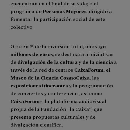
encuentran en el final de su vida; o el
programa de
Personas Mayores
, dirigido a
fomentar la participación social de este
colectivo.
Otro
20
%
de la inversión total, unos
130
millones de euros
, se destinará a iniciativas
de
divulgación de la
cultura y de la ciencia
a
través de la red de centros
CaixaForum
, el
Museo de la Ciencia CosmoCaixa
, las
exposiciones itinerantes
y la programación
de conciertos y conferencias, así como
CaixaForum+
, la plataforma audiovisual
propia de la Fundación ”la Caixa”, que
presenta propuestas culturales y de
divulgación científica.