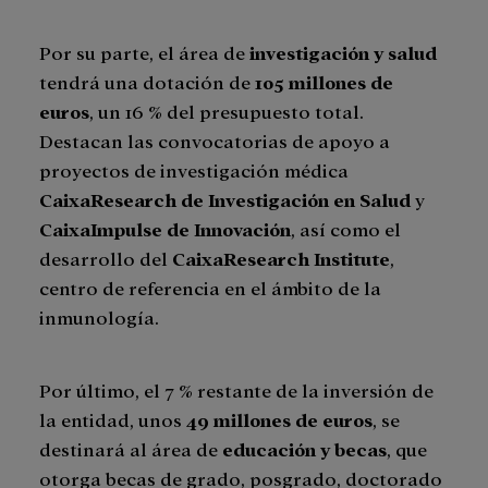
Por su parte, el área de
investigación y salud
tendrá una dotación de
105 millones de
euros
, un 16 % del presupuesto total.
Destacan las convocatorias de apoyo a
proyectos de investigación médica
CaixaResearch de Investigación en Salud
y
CaixaImpulse de Innovación
, así como el
desarrollo del
CaixaResearch Institute
,
centro de referencia en el ámbito de la
inmunología.
Por último, el 7 % restante de la inversión de
la entidad, unos
49 millones de euros
, se
destinará al área de
educación y becas
, que
otorga becas de grado, posgrado, doctorado