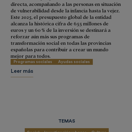
directa, acompañando a las personas en situación
de vulnerabilidad desde la infancia hasta la vejez.
Este 2025, el presupuesto global de la entidad
alcanza la histórica cifra de 655 millones de
euros y un 60 % de la inversión se destinará a
reforzar aún más sus programas de
transformación social en todas las provincias
españolas para contribuir a crear un mundo
mejor para todos.
Programas sociales
Ayudas sociales
Leer más
TEMAS