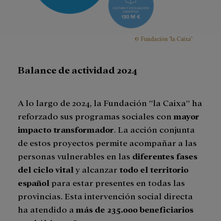
© Fundación "la Caixa"
Balance de actividad 2024
A lo largo de 2024, la Fundación ”la Caixa” ha
reforzado sus programas sociales con
mayor
impacto transformador
. La acción conjunta
de estos proyectos permite acompañar a las
personas vulnerables en las
diferentes fases
del ciclo vital
y alcanzar
todo el territorio
español
para estar presentes en todas las
provincias. Esta intervención social directa
ha atendido a
más de 235.000 beneficiarios