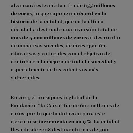
alcanzará este año la cifra de
655 millones
de euros
, lo que supone un
récord en la
historia
de la entidad, que en la última
década ha destinado una inversión total de
más de 5.000 millones de euros
al desarrollo
de iniciativas sociales, de investigación,
educativas y culturales con el objetivo de
contribuir a la mejora de toda la sociedad y
especialmente de los colectivos más
vulnerables.
En 2024, el presupuesto global de la
Fundación ”la Caixa” fue de 600 millones de
euros, por lo que la dotación para este
ejercicio
se incrementa en un 9 %
. La entidad
lleva desde 2008 destinando más de 500