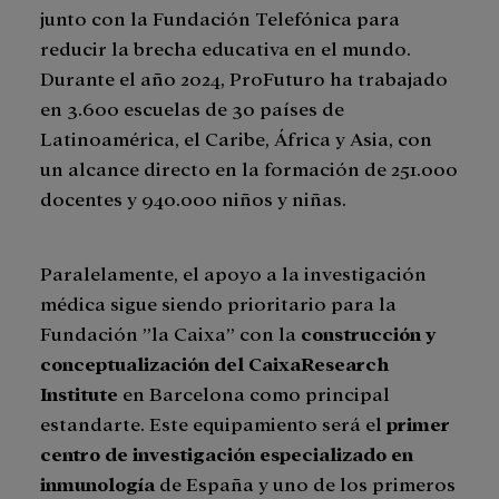
junto con la Fundación Telefónica para
reducir la brecha educativa en el mundo.
Durante el año 2024, ProFuturo ha trabajado
en 3.600 escuelas de 30 países de
Latinoamérica, el Caribe, África y Asia, con
un alcance directo en la formación de 251.000
docentes y 940.000 niños y niñas.
Paralelamente, el apoyo a la investigación
médica sigue siendo prioritario para la
Fundación ”la Caixa” con la
construcción y
conceptualización del CaixaResearch
Institute
en Barcelona como principal
estandarte. Este equipamiento será el
primer
centro de investigación especializado en
inmunología
de España y uno de los primeros