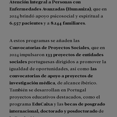
Atención Integral a Personas con
Enfermedades Avanzadas (Humaniza)
, que en
2024 brindó apoyo psicosocial y espiritual a
6.557 pacientes
y a
8.144 familiares
.
A estos programas se añaden las
Convocatorias de Proyectos Sociales
, que en
2024 impulsaron
133 proyectos de entidades
sociales
portuguesas dirigidos a promover la
igualdad de oportunidades, así como
las
convocatorias de apoyo a proyectos de
investigación médica
, de alcance ibérico.
También se desarrollan en Portugal
proyectos educativos destacados, como el
programa
EduCaixa
y las
becas de posgrado
internacional, doctorado y posdoctorado
de