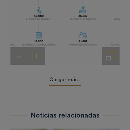
Descargar
Añadir al carrito
Ampliar imagen
Cargar más
Noticias relacionadas