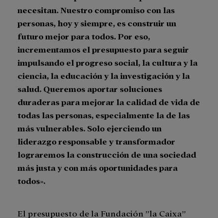
necesitan. Nuestro compromiso con las
personas, hoy y siempre, es construir un
futuro mejor para todos. Por eso,
incrementamos el presupuesto para seguir
impulsando el progreso social, la cultura y la
ciencia, la educación y la investigación y la
salud. Queremos aportar soluciones
duraderas para mejorar la calidad de vida de
todas las personas, especialmente la de las
más vulnerables. Solo ejerciendo un
liderazgo responsable y transformador
lograremos la construcción de una sociedad
más justa y con más oportunidades para
todos».
El presupuesto de la Fundación ”la Caixa”