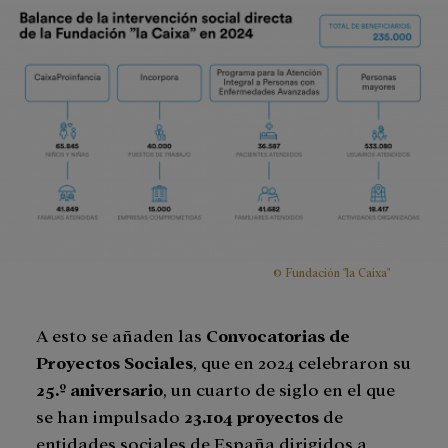
© Fundación "la Caixa"
A esto se añaden las
Convocatorias de
Proyectos Sociales
, que en 2024 celebraron su
25.º aniversario
, un cuarto de siglo en el que
se han impulsado
23.104 proyectos
de
entidades sociales de España dirigidos a