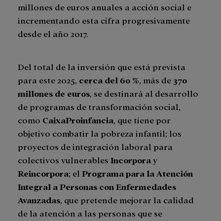
millones de euros anuales a acción social e
incrementando esta cifra progresivamente
desde el año 2017.
Del total de la inversión que está prevista
para este 2025,
cerca del 60
%
, más de
370
millones de euros
, se destinará al desarrollo
de programas de transformación social,
como
CaixaProinfancia
, que tiene por
objetivo combatir la pobreza infantil; los
proyectos de integración laboral para
colectivos vulnerables
Incorpora
y
Reincorpora
; el
Programa para la
Atención
Integral a Personas con Enfermedades
Avanzadas
, que pretende mejorar la calidad
de la atención a las personas que se