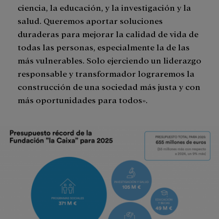
ciencia, la educación, y la investigación y la
salud. Queremos aportar soluciones
duraderas para mejorar la calidad de vida de
todas las personas, especialmente la de las
más vulnerables. Solo ejerciendo un liderazgo
responsable y transformador lograremos la
construcción de una sociedad más justa y con
más oportunidades para todos».