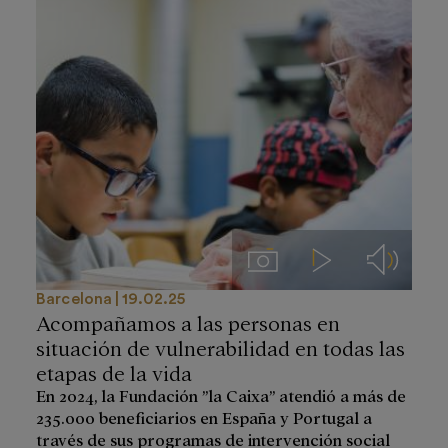
Imágenes
Videos
Audios
Barcelona
19.02.25
Acompañamos a las personas en
situación de vulnerabilidad en todas las
etapas de la vida
En 2024, la Fundación ”la Caixa” atendió a más de
235.000 beneficiarios en España y Portugal a
través de sus programas de intervención social