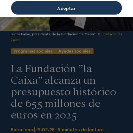
Aceptar
© Fundación "la
Isidro Fainé, presidente de la Fundación ”la Caixa”.
Caixa"
Programas sociales
Ayudas sociales
La Fundación ”la
Caixa” alcanza un
presupuesto histórico
de 655 millones de
euros en 2025
Barcelona
19.02.25
9 minutos de lectura