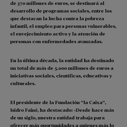
de 370 millones de euros, se destinará al
desarrollo de programas sociales, entre los
que destacan la lucha contra la pobreza
infantil, el empleo para personas vulnerables,
el envejecimiento activo y la atención de
personas con enfermedades avanzadas.
En la última década, la entidad ha destinado
un total de más de 5.000 millones de euros a
iniciativas sociales, científicas, educativas y
culturales.
El presidente de la Fundación ”la Caixa”,
Isidro Fainé, ha destacado: «Desde hace más
de un siglo, nuestra entidad trabaja para
ofrecer más oportunidades a quienes más lo