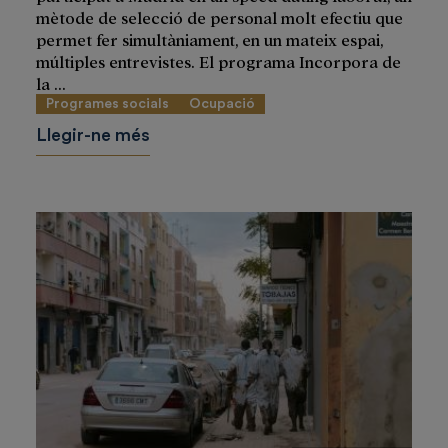
mètode de selecció de personal molt efectiu que
permet fer simultàniament, en un mateix espai,
múltiples entrevistes. El programa Incorpora de
la ...
Programes socials
Ocupació
Llegir-ne més