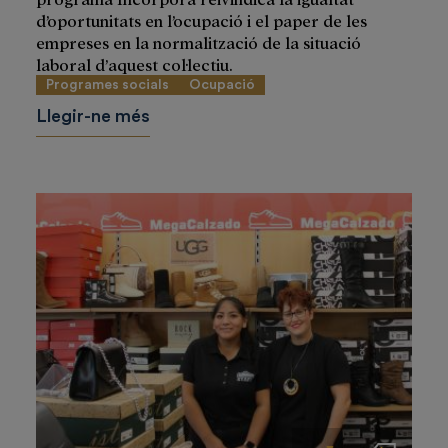
d’oportunitats en l’ocupació i el paper de les
empreses en la normalització de la situació
laboral d’aquest col·lectiu.
Programes socials
Ocupació
Llegir-ne més