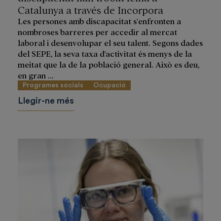
Catalunya a través de Incorpora
Les persones amb discapacitat s'enfronten a
nombroses barreres per accedir al mercat
laboral i desenvolupar el seu talent. Segons dades
del SEPE, la seva taxa d'activitat és menys de la
meitat que la de la població general. Això es deu,
en gran ...
Programes socials
Ocupació
Llegir-ne més