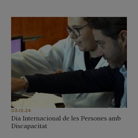
03.12.24
Dia Internacional de les Persones amb
Discapacitat